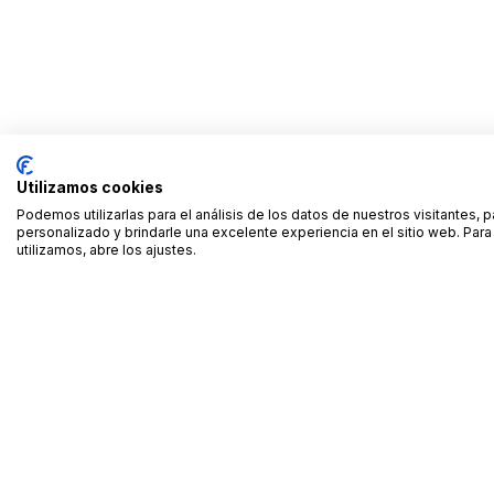
Utilizamos cookies
Podemos utilizarlas para el análisis de los datos de nuestros visitantes, 
personalizado y brindarle una excelente experiencia en el sitio web. Pa
utilizamos, abre los ajustes.