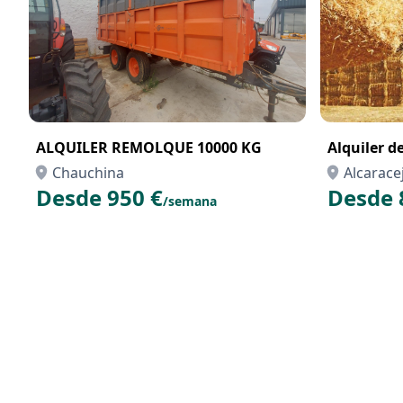
ALQUILER REMOLQUE 10000 KG
Alquiler d
Chauchina
Alcarace
Desde 950 €
Desde 
/semana