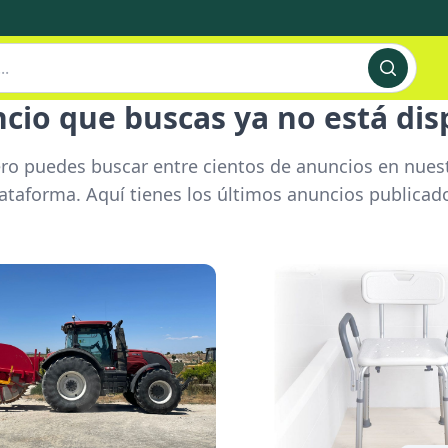
ncio que buscas ya no está dis
ro puedes buscar entre cientos de anuncios en nues
ataforma. Aquí tienes los últimos anuncios publicad