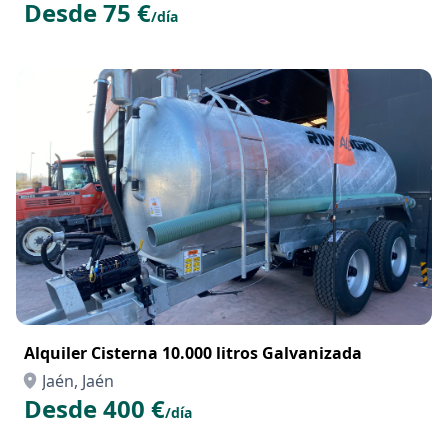
Desde 75 €
/día
Alquiler Cisterna 10.000 litros Galvanizada
Jaén, Jaén
Desde 400 €
/día