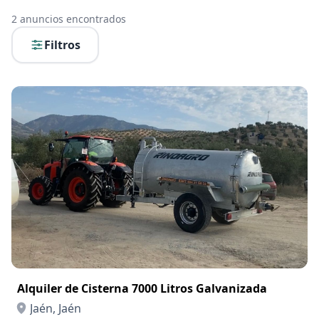
2
anuncios encontrados
Filtros
Alquiler de Cisterna 7000 Litros Galvanizada
Jaén, Jaén