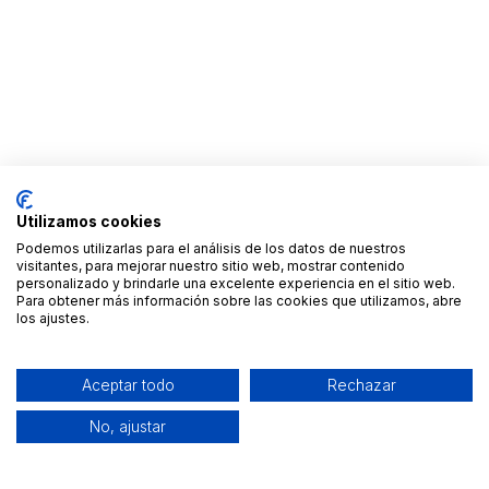
Utilizamos cookies
Podemos utilizarlas para el análisis de los datos de nuestros
visitantes, para mejorar nuestro sitio web, mostrar contenido
personalizado y brindarle una excelente experiencia en el sitio web.
Para obtener más información sobre las cookies que utilizamos, abre
los ajustes.
Aceptar todo
Rechazar
No, ajustar