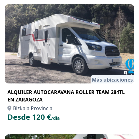
Más ubicaciones
ALQUILER AUTOCARAVANA ROLLER TEAM 284TL
EN ZARAGOZA
Bizkaia Provincia
Desde 120 €
/día