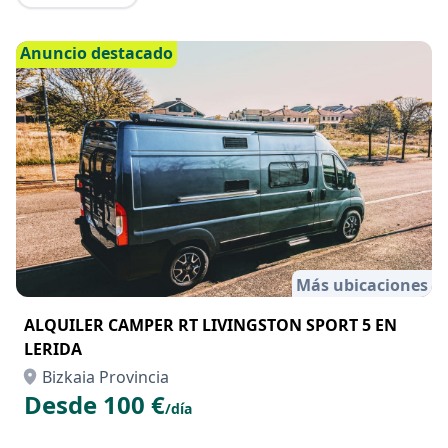
Anuncio destacado
Más ubicaciones
ALQUILER CAMPER RT LIVINGSTON SPORT 5 EN
LERIDA
Bizkaia Provincia
Desde 100 €
/día