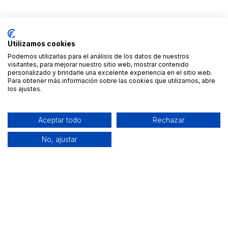
Utilizamos cookies
Podemos utilizarlas para el análisis de los datos de nuestros
visitantes, para mejorar nuestro sitio web, mostrar contenido
personalizado y brindarle una excelente experiencia en el sitio web.
Para obtener más información sobre las cookies que utilizamos, abre
los ajustes.
Aceptar todo
Rechazar
No, ajustar