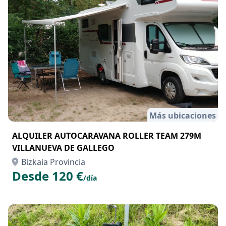
Más ubicaciones
ALQUILER AUTOCARAVANA ROLLER TEAM 279M
VILLANUEVA DE GALLEGO
Bizkaia Provincia
Desde 120 €
/día