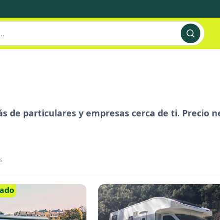
 de particulares y empresas cerca de ti. Precio ne
s
cado