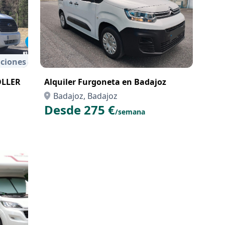
ciones
OLLER
Alquiler Furgoneta en Badajoz
Badajoz, Badajoz
Desde 275 €
/semana