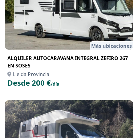
Más ubicaciones
ALQUILER AUTOCARAVANA INTEGRAL ZEFIRO 267
EN SOSES
Lleida Provincia
Desde 200 €
/día