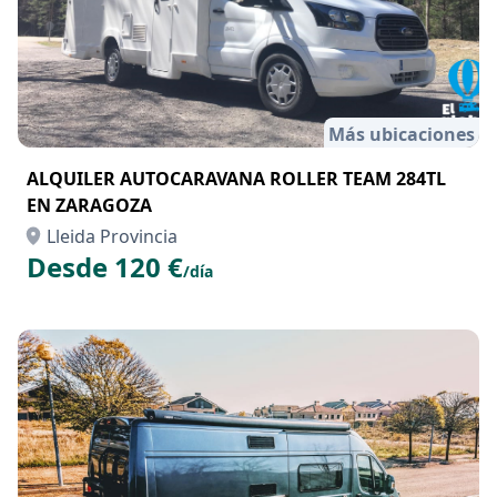
Más ubicaciones
ALQUILER AUTOCARAVANA ROLLER TEAM 284TL
EN ZARAGOZA
Lleida Provincia
Desde 120 €
/día