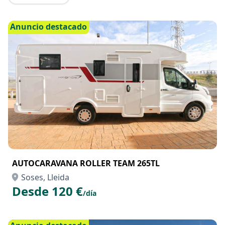
Anuncio destacado
AUTOCARAVANA ROLLER TEAM 265TL
Soses, Lleida
Desde 120 €
/día