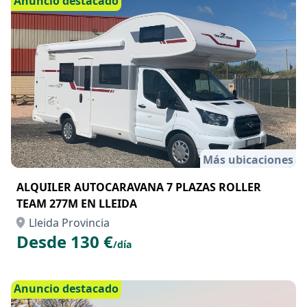
Anuncio destacado
Más ubicaciones
ALQUILER AUTOCARAVANA 7 PLAZAS ROLLER
TEAM 277M EN LLEIDA
Lleida Provincia
Desde 130 €
/día
Anuncio destacado