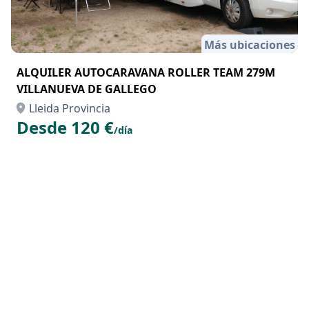
Más ubicaciones
ALQUILER AUTOCARAVANA ROLLER TEAM 279M
VILLANUEVA DE GALLEGO
Lleida Provincia
Desde 120 €
/día