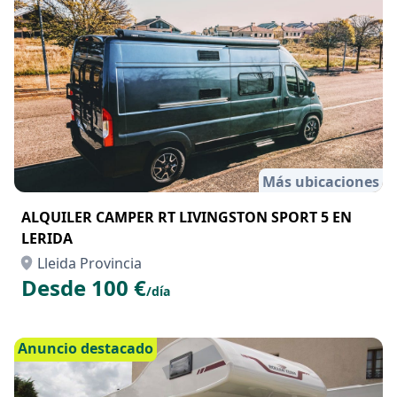
Más ubicaciones
ALQUILER CAMPER RT LIVINGSTON SPORT 5 EN
LERIDA
Lleida Provincia
Desde 100 €
/día
Anuncio destacado