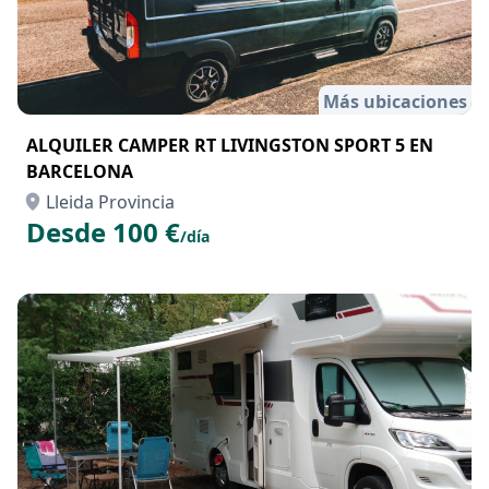
Más ubicaciones
ALQUILER CAMPER RT LIVINGSTON SPORT 5 EN
BARCELONA
Lleida Provincia
Desde 100 €
/día