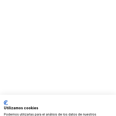
Utilizamos cookies
Podemos utilizarlas para el análisis de los datos de nuestros