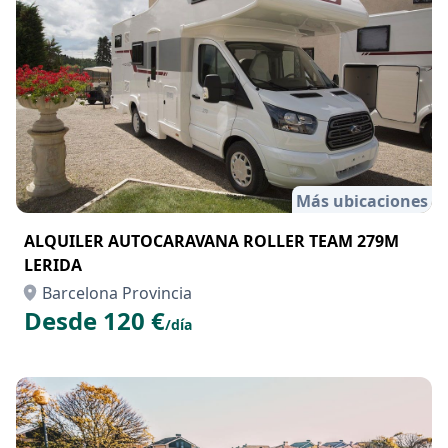
Más ubicaciones
ALQUILER AUTOCARAVANA ROLLER TEAM 279M
LERIDA
Barcelona Provincia
Desde 120 €
/día