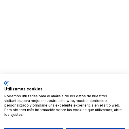
Utilizamos cookies
Podemos utilizarlas para el análisis de los datos de nuestros
visitantes, para mejorar nuestro sitio web, mostrar contenido
personalizado y brindarle una excelente experiencia en el sitio web.
Para obtener más información sobre las cookies que utilizamos, abre
los ajustes.