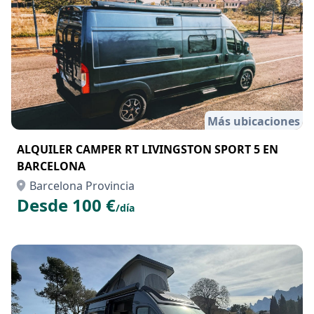
Más ubicaciones
ALQUILER CAMPER RT LIVINGSTON SPORT 5 EN
BARCELONA
Barcelona Provincia
Desde 100 €
/día