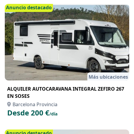
Anuncio destacado
Más ubicaciones
ALQUILER AUTOCARAVANA INTEGRAL ZEFIRO 267
EN SOSES
Barcelona Provincia
Desde 200 €
/día
Anuncio destacado