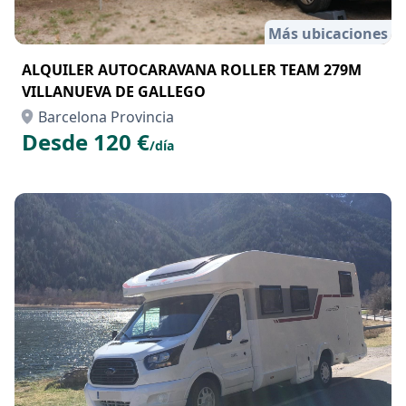
Más ubicaciones
ALQUILER AUTOCARAVANA ROLLER TEAM 279M
VILLANUEVA DE GALLEGO
Barcelona Provincia
Desde 120 €
/día