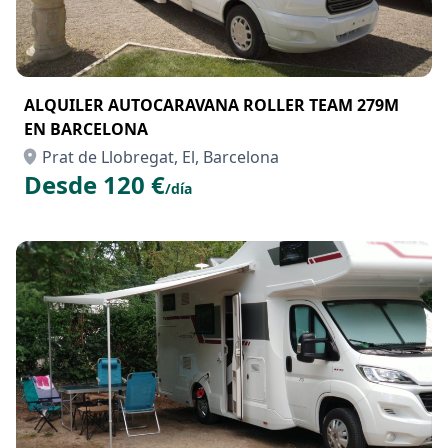
ALQUILER AUTOCARAVANA ROLLER TEAM 279M
EN BARCELONA
Prat de Llobregat, El, Barcelona
Desde 120 €
/día