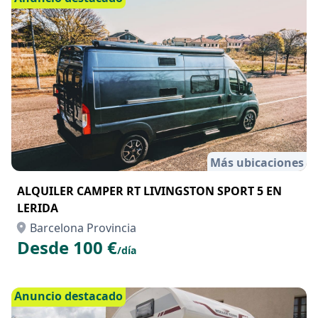
Más ubicaciones
ALQUILER CAMPER RT LIVINGSTON SPORT 5 EN
LERIDA
Barcelona Provincia
Desde 100 €
/día
Anuncio destacado