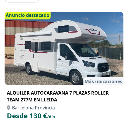
Anuncio destacado
Más ubicaciones
ALQUILER AUTOCARAVANA 7 PLAZAS ROLLER
TEAM 277M EN LLEIDA
Barcelona Provincia
Desde 130 €
/día