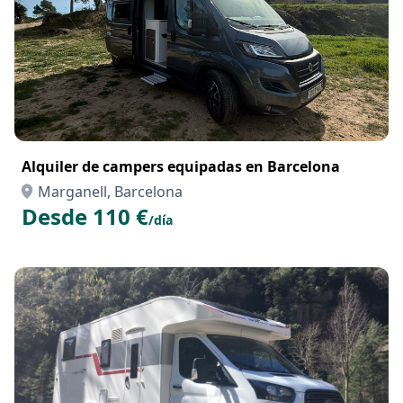
Alquiler de campers equipadas en Barcelona
Marganell, Barcelona
Desde 110 €
/día