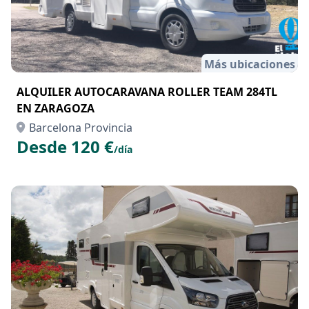
Más ubicaciones
ALQUILER AUTOCARAVANA ROLLER TEAM 284TL
EN ZARAGOZA
Barcelona Provincia
Desde 120 €
/día