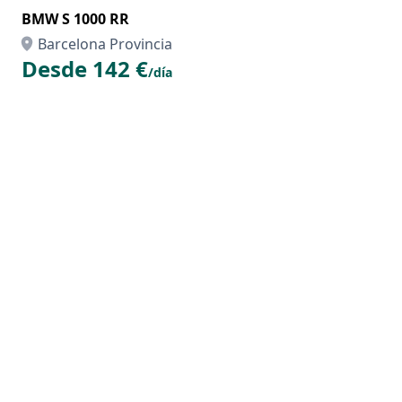
BMW S 1000 RR
Barcelona Provincia
Desde 142 €
/día