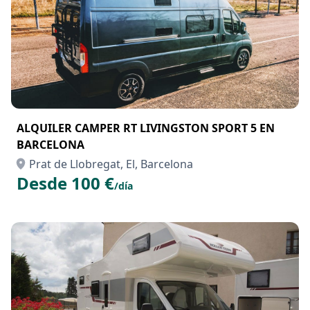
ALQUILER CAMPER RT LIVINGSTON SPORT 5 EN
BARCELONA
Prat de Llobregat, El, Barcelona
Desde 100 €
/día