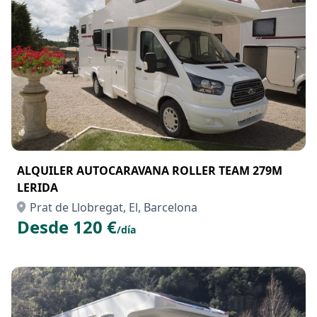
ALQUILER AUTOCARAVANA ROLLER TEAM 279M
LERIDA
Prat de Llobregat, El, Barcelona
Desde 120 €
/día