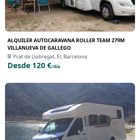
ALQUILER AUTOCARAVANA ROLLER TEAM 279M
VILLANUEVA DE GALLEGO
Prat de Llobregat, El, Barcelona
Desde 120 €
/día