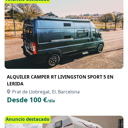
ALQUILER CAMPER RT LIVINGSTON SPORT 5 EN
LERIDA
Prat de Llobregat, El, Barcelona
Desde 100 €
/día
Anuncio destacado