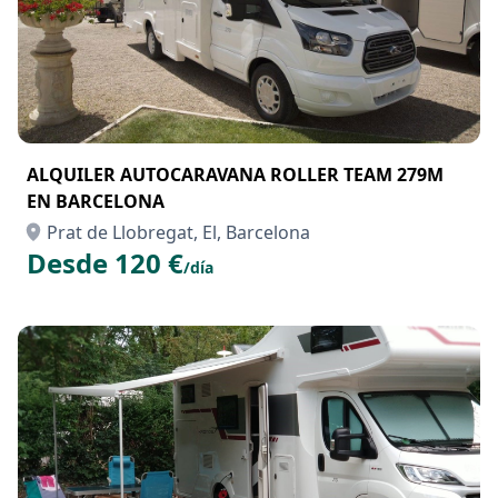
ALQUILER AUTOCARAVANA ROLLER TEAM 279M
EN BARCELONA
Prat de Llobregat, El, Barcelona
Desde 120 €
/día