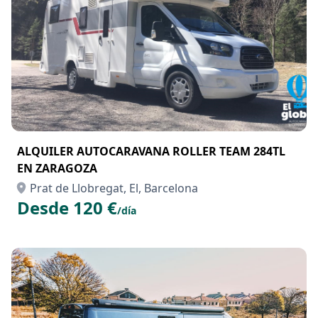
ALQUILER AUTOCARAVANA ROLLER TEAM 284TL
EN ZARAGOZA
Prat de Llobregat, El, Barcelona
Desde 120 €
/día