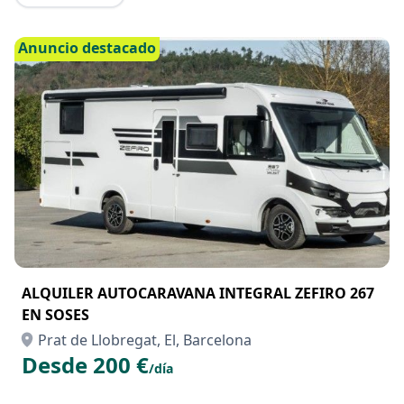
Anuncio destacado
ALQUILER AUTOCARAVANA INTEGRAL ZEFIRO 267
EN SOSES
Prat de Llobregat, El, Barcelona
Desde 200 €
/día