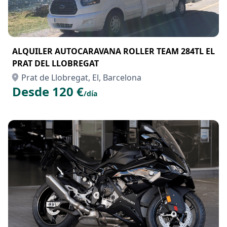
ALQUILER AUTOCARAVANA ROLLER TEAM 284TL EL
PRAT DEL LLOBREGAT
Prat de Llobregat, El, Barcelona
Desde 120 €
/día