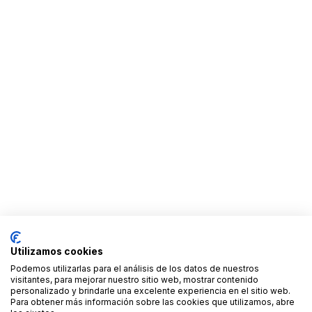
Utilizamos cookies
Podemos utilizarlas para el análisis de los datos de nuestros
visitantes, para mejorar nuestro sitio web, mostrar contenido
personalizado y brindarle una excelente experiencia en el sitio web.
Para obtener más información sobre las cookies que utilizamos, abre