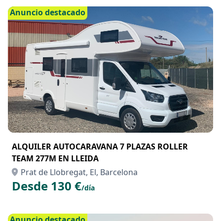
Anuncio destacado
ALQUILER AUTOCARAVANA 7 PLAZAS ROLLER
TEAM 277M EN LLEIDA
Prat de Llobregat, El, Barcelona
Desde 130 €
/día
Anuncio destacado