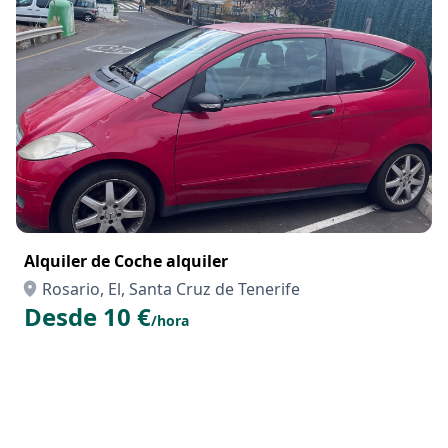
Alquiler de Coche alquiler
Rosario, El, Santa Cruz de Tenerife
Desde 10 €
/hora