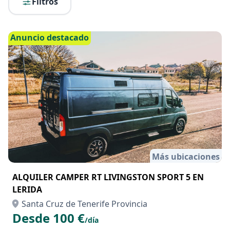
Filtros
Anuncio destacado
Más ubicaciones
ALQUILER CAMPER RT LIVINGSTON SPORT 5 EN
LERIDA
Santa Cruz de Tenerife Provincia
Desde 100 €
/día