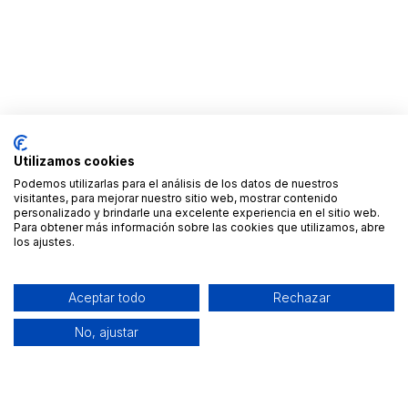
Utilizamos cookies
Podemos utilizarlas para el análisis de los datos de nuestros
visitantes, para mejorar nuestro sitio web, mostrar contenido
personalizado y brindarle una excelente experiencia en el sitio web.
Para obtener más información sobre las cookies que utilizamos, abre
los ajustes.
Aceptar todo
Rechazar
No, ajustar