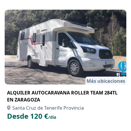
Más ubicaciones
ALQUILER AUTOCARAVANA ROLLER TEAM 284TL
EN ZARAGOZA
Santa Cruz de Tenerife Provincia
Desde 120 €
/día