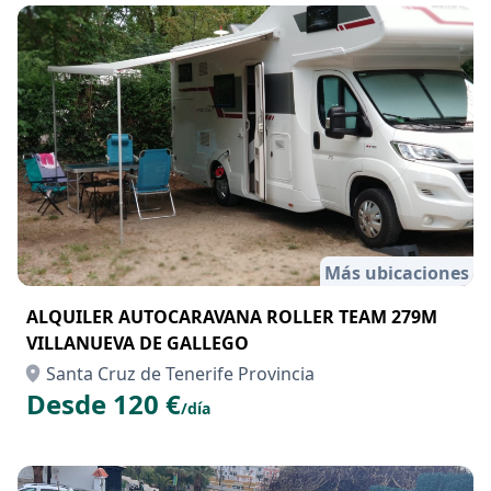
Más ubicaciones
ALQUILER AUTOCARAVANA ROLLER TEAM 279M
VILLANUEVA DE GALLEGO
Santa Cruz de Tenerife Provincia
Desde 120 €
/día