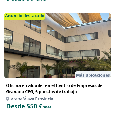
Anuncio destacado
Más ubicaciones
Oficina en alquiler en el Centro de Empresas de
Granada CEG, 6 puestos de trabajo
Araba/Álava Provincia
Desde 550 €
/mes