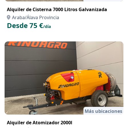
Alquiler de Cisterna 7000 Litros Galvanizada
Araba/Álava Provincia
Desde 75 €
/día
Más ubicaciones
Alquiler de Atomizador 2000l