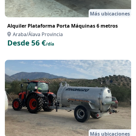
Más ubicaciones
Alquiler Plataforma Porta Máquinas 6 metros
Araba/Álava Provincia
Desde 56 €
/día
Más ubicaciones