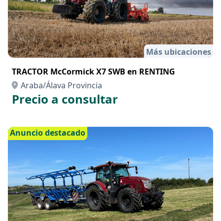
Más ubicaciones
TRACTOR McCormick X7 SWB en RENTING
Araba/Álava Provincia
Precio a consultar
Anuncio destacado