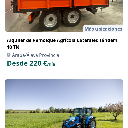
Más ubicaciones
Alquiler de Remolque Agrícola Laterales Tándem
10 TN
Araba/Álava Provincia
Desde 220 €
/día