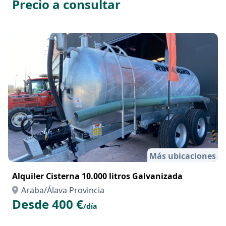
Precio a consultar
Más ubicaciones
Alquiler Cisterna 10.000 litros Galvanizada
Araba/Álava Provincia
Desde 400 €
/día