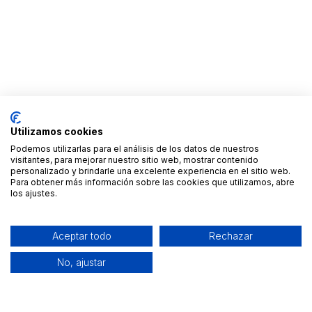
Utilizamos cookies
Podemos utilizarlas para el análisis de los datos de nuestros
visitantes, para mejorar nuestro sitio web, mostrar contenido
personalizado y brindarle una excelente experiencia en el sitio web.
Para obtener más información sobre las cookies que utilizamos, abre
los ajustes.
Aceptar todo
Rechazar
No, ajustar