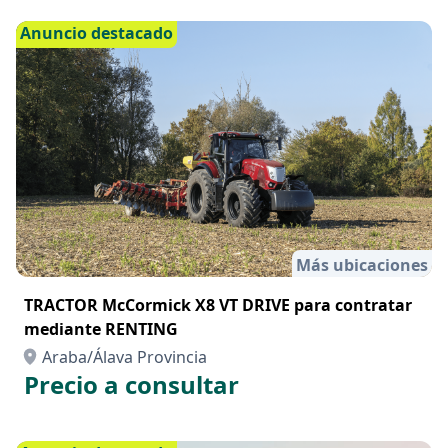
Anuncio destacado
Más ubicaciones
TRACTOR McCormick X8 VT DRIVE para contratar
mediante RENTING
Araba/Álava Provincia
Precio a consultar