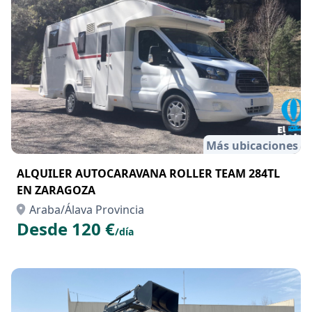
Más ubicaciones
ALQUILER AUTOCARAVANA ROLLER TEAM 284TL
EN ZARAGOZA
Araba/Álava Provincia
Desde 120 €
/día