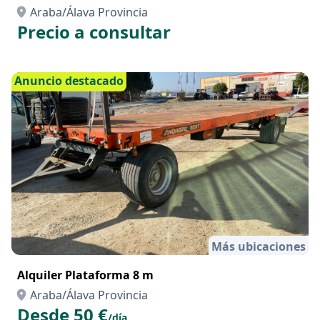
Araba/Álava Provincia
Precio a consultar
Anuncio destacado
Más ubicaciones
Alquiler Plataforma 8 m
Araba/Álava Provincia
Desde 50 €
/día