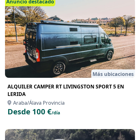
Anuncio destacado
Más ubicaciones
ALQUILER CAMPER RT LIVINGSTON SPORT 5 EN
LERIDA
Araba/Álava Provincia
Desde 100 €
/día