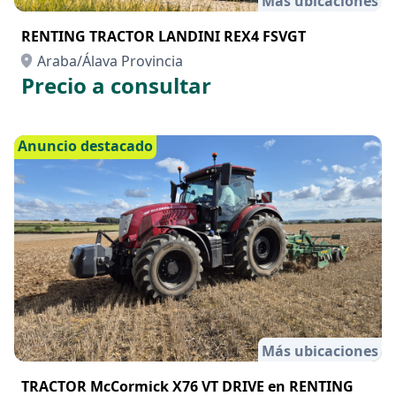
Más ubicaciones
RENTING TRACTOR LANDINI REX4 FSVGT
Araba/Álava Provincia
Precio a consultar
Anuncio destacado
Más ubicaciones
TRACTOR McCormick X76 VT DRIVE en RENTING