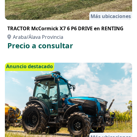
Más ubicaciones
TRACTOR McCormick X7 6 P6 DRIVE en RENTING
Araba/Álava Provincia
Precio a consultar
Anuncio destacado