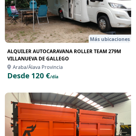
Más ubicaciones
ALQUILER AUTOCARAVANA ROLLER TEAM 279M
VILLANUEVA DE GALLEGO
Araba/Álava Provincia
Desde 120 €
/día