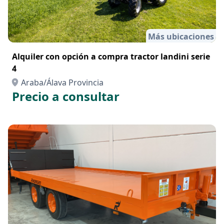
Más ubicaciones
Alquiler con opción a compra tractor landini serie
4
Araba/Álava Provincia
Precio a consultar