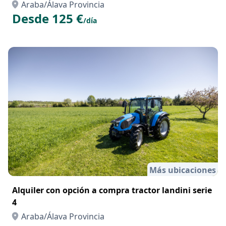
Araba/Álava Provincia
Desde 125 €
/día
Más ubicaciones
Alquiler con opción a compra tractor landini serie
4
Araba/Álava Provincia