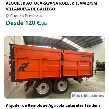
ALQUILER AUTOCARAVANA ROLLER TEAM 279M
VILLANUEVA DE GALLEGO
Cuenca Provincia
Desde 120 €
/día
Más ubicaciones
Alquiler de Remolque Agrícola Laterales Tándem