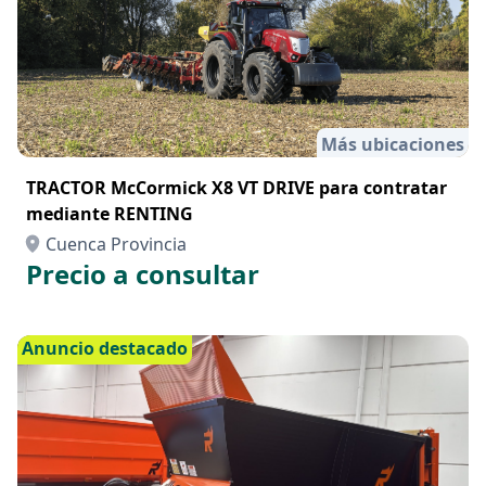
Más ubicaciones
TRACTOR McCormick X8 VT DRIVE para contratar
mediante RENTING
Cuenca Provincia
Precio a consultar
Anuncio destacado