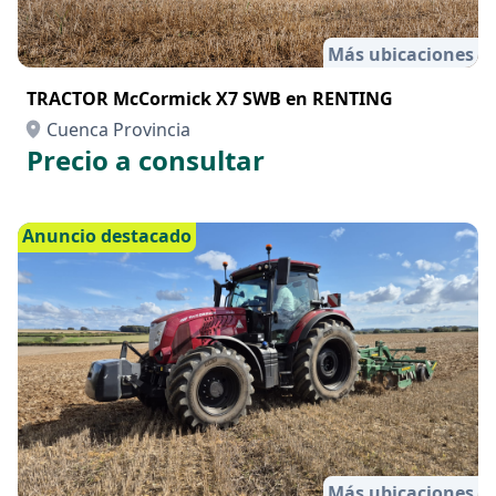
Más ubicaciones
TRACTOR McCormick X7 SWB en RENTING
Cuenca Provincia
Precio a consultar
Anuncio destacado
Más ubicaciones