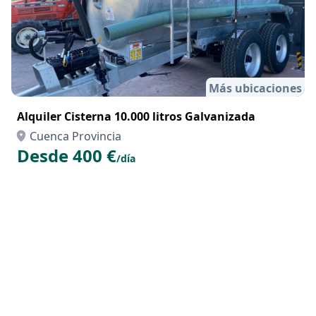
Más ubicaciones
Alquiler Cisterna 10.000 litros Galvanizada
Cuenca Provincia
Desde 400 €
/día