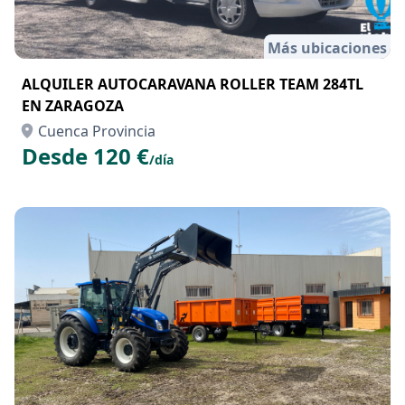
Más ubicaciones
ALQUILER AUTOCARAVANA ROLLER TEAM 284TL
EN ZARAGOZA
Cuenca Provincia
Desde 120 €
/día