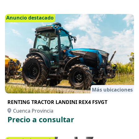
Anuncio destacado
Más ubicaciones
RENTING TRACTOR LANDINI REX4 FSVGT
Cuenca Provincia
Precio a consultar