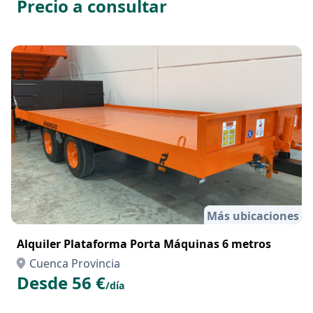
Precio a consultar
Más ubicaciones
Alquiler Plataforma Porta Máquinas 6 metros
Cuenca Provincia
Desde 56 €
/día