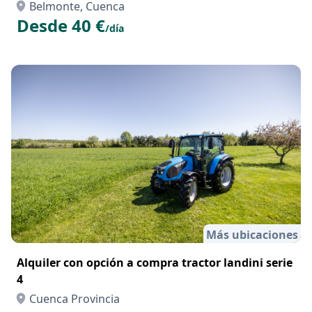
Belmonte, Cuenca
Desde 40 €
/día
Más ubicaciones
Alquiler con opción a compra tractor landini serie
4
Cuenca Provincia