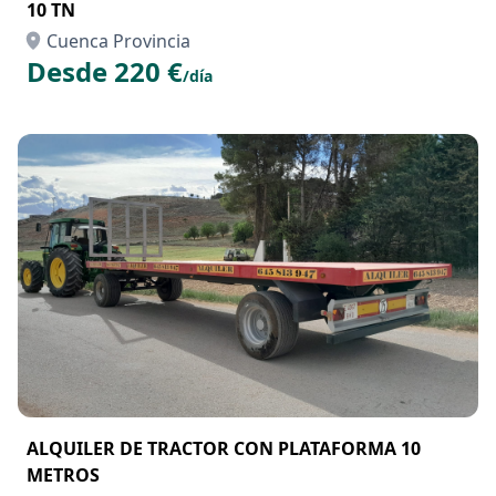
10 TN
Cuenca Provincia
Desde 220 €
/día
ALQUILER DE TRACTOR CON PLATAFORMA 10
METROS