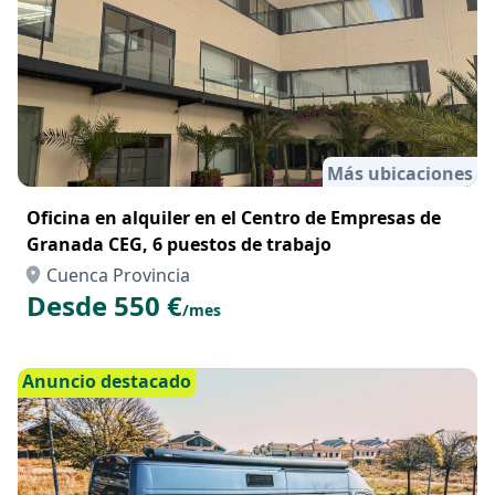
Más ubicaciones
Oficina en alquiler en el Centro de Empresas de
Granada CEG, 6 puestos de trabajo
Cuenca Provincia
Desde 550 €
/mes
Anuncio destacado