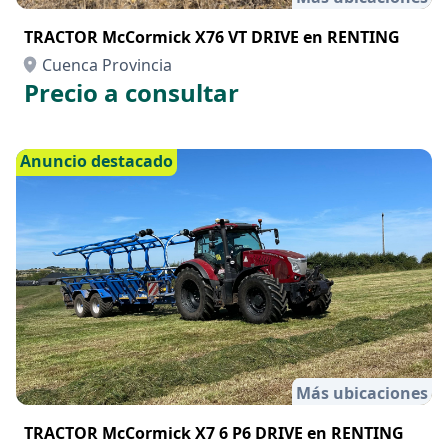
TRACTOR McCormick X76 VT DRIVE en RENTING
Cuenca Provincia
Precio a consultar
Anuncio destacado
Más ubicaciones
TRACTOR McCormick X7 6 P6 DRIVE en RENTING