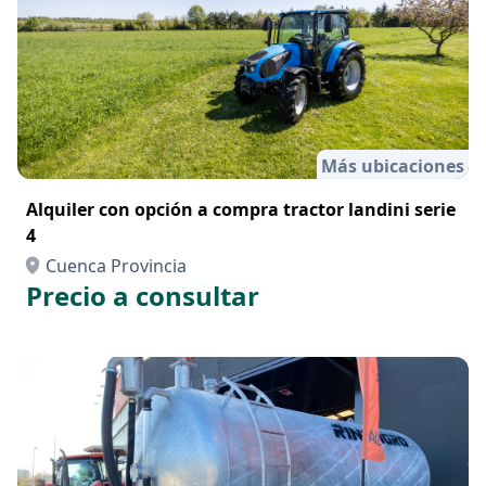
Más ubicaciones
Alquiler con opción a compra tractor landini serie
4
Cuenca Provincia
Precio a consultar