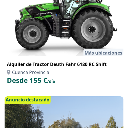
Más ubicaciones
Alquiler de Tractor Deuth Fahr 6180 RC Shift
Cuenca Provincia
Desde 155 €
/día
Anuncio destacado