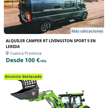
Más ubicaciones
ALQUILER CAMPER RT LIVINGSTON SPORT 5 EN
LERIDA
Cuenca Provincia
Desde 100 €
/día
Anuncio destacado