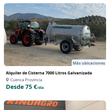
Más ubicaciones
Alquiler de Cisterna 7000 Litros Galvanizada
Cuenca Provincia
Desde 75 €
/día