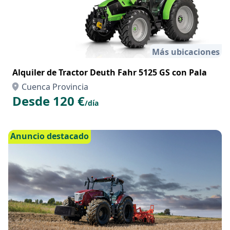
Más ubicaciones
Alquiler de Tractor Deuth Fahr 5125 GS con Pala
Cuenca Provincia
Desde 120 €
/día
Anuncio destacado