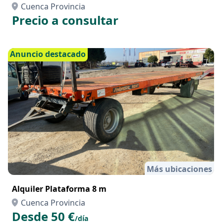
Cuenca Provincia
Precio a consultar
Anuncio destacado
Más ubicaciones
Alquiler Plataforma 8 m
Cuenca Provincia
Desde 50 €
/día