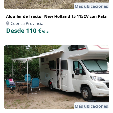
Más ubicaciones
Alquiler de Tractor New Holland T5 115CV con Pala
Cuenca Provincia
Desde 110 €
/día
Más ubicaciones