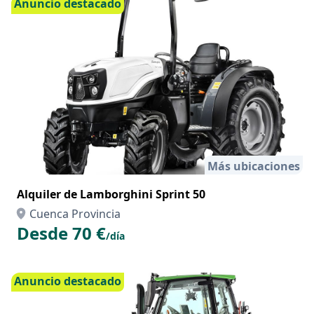
Anuncio destacado
Más ubicaciones
Alquiler de Lamborghini Sprint 50
Cuenca Provincia
Desde 70 €
/día
Anuncio destacado