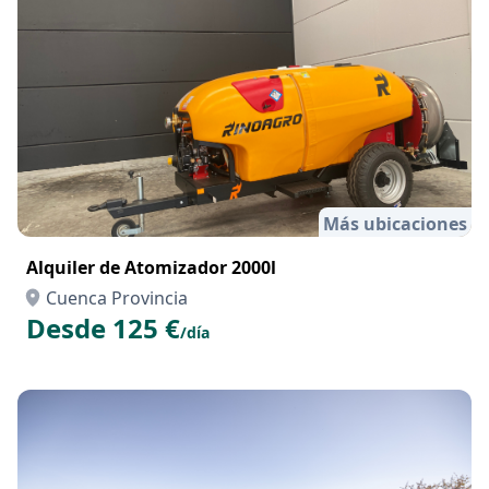
Más ubicaciones
Alquiler de Atomizador 2000l
Cuenca Provincia
Desde 125 €
/día