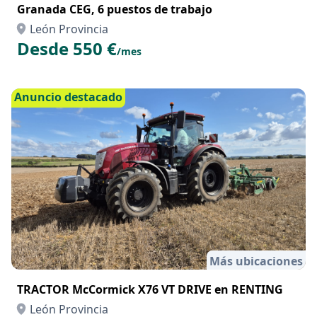
Granada CEG, 6 puestos de trabajo
León Provincia
Desde 550 €
/mes
Anuncio destacado
Más ubicaciones
TRACTOR McCormick X76 VT DRIVE en RENTING
León Provincia