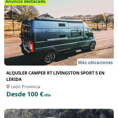
Anuncio destacado
Más ubicaciones
ALQUILER CAMPER RT LIVINGSTON SPORT 5 EN
LERIDA
León Provincia
Desde 100 €
/día