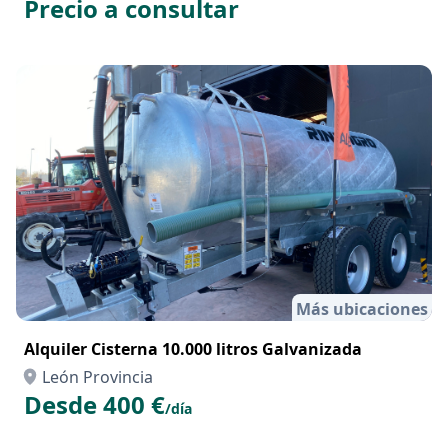
Precio a consultar
Más ubicaciones
Alquiler Cisterna 10.000 litros Galvanizada
León Provincia
Desde 400 €
/día