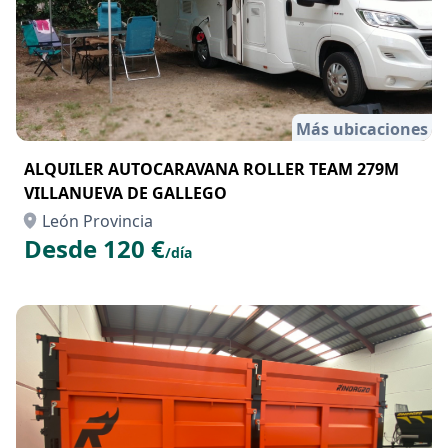
Más ubicaciones
ALQUILER AUTOCARAVANA ROLLER TEAM 279M
VILLANUEVA DE GALLEGO
León Provincia
Desde 120 €
/día