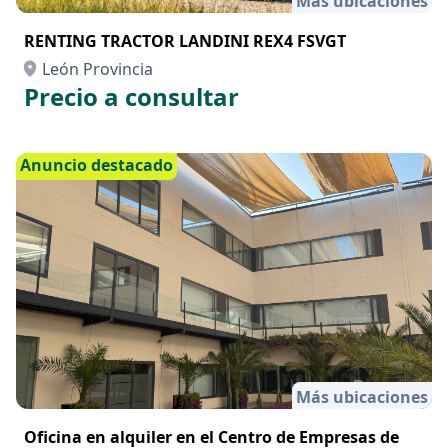
Más ubicaciones
RENTING TRACTOR LANDINI REX4 FSVGT
León Provincia
Precio a consultar
Anuncio destacado
Más ubicaciones
Oficina en alquiler en el Centro de Empresas de