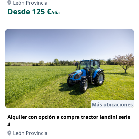
León Provincia
Desde 125 €
/día
Más ubicaciones
Alquiler con opción a compra tractor landini serie
4
León Provincia