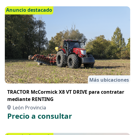
Anuncio destacado
Más ubicaciones
TRACTOR McCormick X8 VT DRIVE para contratar
mediante RENTING
León Provincia
Precio a consultar