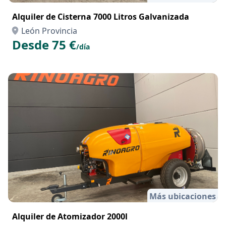
Alquiler de Cisterna 7000 Litros Galvanizada
León Provincia
Desde 75 €
/día
Más ubicaciones
Alquiler de Atomizador 2000l