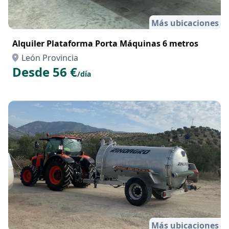
Más ubicaciones
Alquiler Plataforma Porta Máquinas 6 metros
León Provincia
Desde 56 €
/día
Más ubicaciones