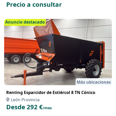
Precio a consultar
Anuncio destacado
Más ubicaciones
Renting Esparcidor de Estiércol 8 TN Cónico
León Provincia
Desde 292 €
/mes