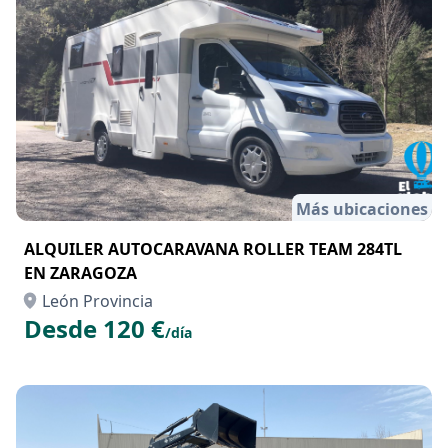
Más ubicaciones
ALQUILER AUTOCARAVANA ROLLER TEAM 284TL
EN ZARAGOZA
León Provincia
Desde 120 €
/día