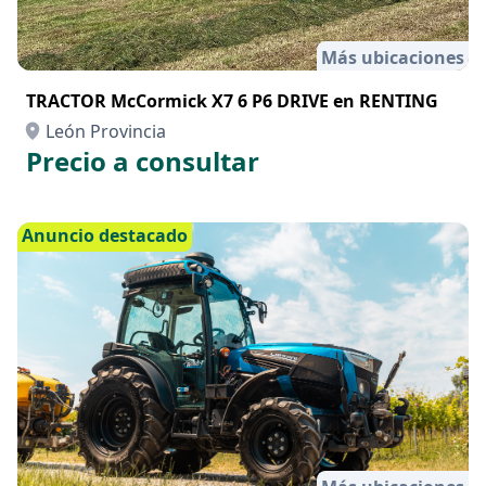
Más ubicaciones
TRACTOR McCormick X7 6 P6 DRIVE en RENTING
León Provincia
Precio a consultar
Anuncio destacado