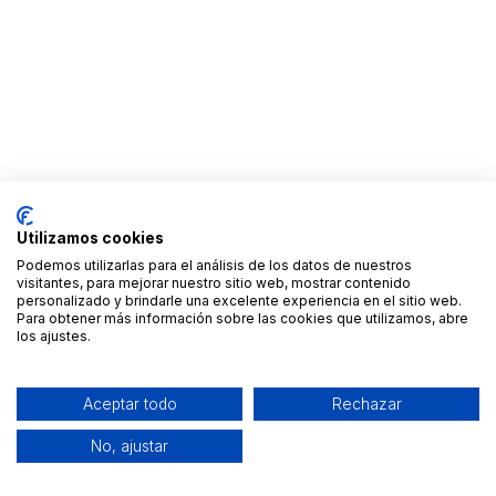
Utilizamos cookies
Podemos utilizarlas para el análisis de los datos de nuestros
visitantes, para mejorar nuestro sitio web, mostrar contenido
personalizado y brindarle una excelente experiencia en el sitio web.
Para obtener más información sobre las cookies que utilizamos, abre
los ajustes.
Aceptar todo
Rechazar
No, ajustar