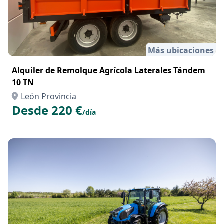
Más ubicaciones
Alquiler de Remolque Agrícola Laterales Tándem
10 TN
León Provincia
Desde 220 €
/día