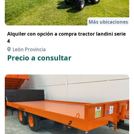
Más ubicaciones
Alquiler con opción a compra tractor landini serie
4
León Provincia
Precio a consultar