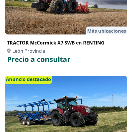
Más ubicaciones
TRACTOR McCormick X7 SWB en RENTING
León Provincia
Precio a consultar
Anuncio destacado