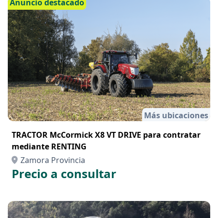
Anuncio destacado
Más ubicaciones
TRACTOR McCormick X8 VT DRIVE para contratar
mediante RENTING
Zamora Provincia
Precio a consultar