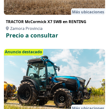
Más ubicaciones
TRACTOR McCormick X7 SWB en RENTING
Zamora Provincia
Precio a consultar
Anuncio destacado
Más ubicaciones