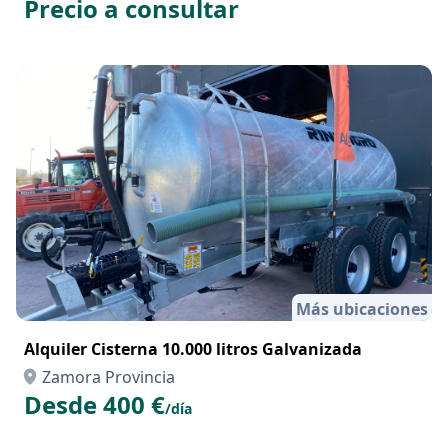
Precio a consultar
Más ubicaciones
Alquiler Cisterna 10.000 litros Galvanizada
Zamora Provincia
Desde 400 €
/día