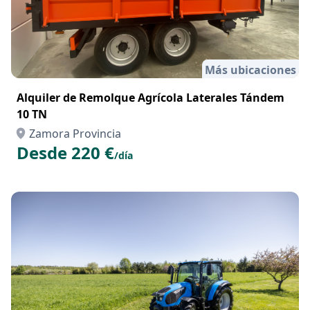
Más ubicaciones
Alquiler de Remolque Agrícola Laterales Tándem
10 TN
Zamora Provincia
Desde 220 €
/día