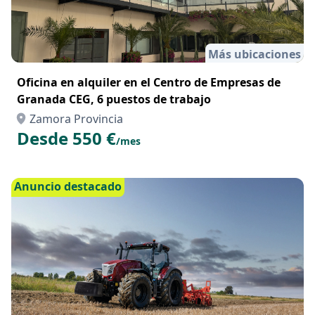
Más ubicaciones
Oficina en alquiler en el Centro de Empresas de
Granada CEG, 6 puestos de trabajo
Zamora Provincia
Desde 550 €
/mes
Anuncio destacado