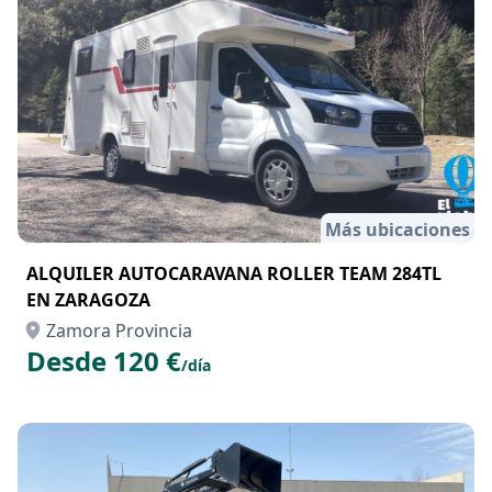
Más ubicaciones
ALQUILER AUTOCARAVANA ROLLER TEAM 284TL
EN ZARAGOZA
Zamora Provincia
Desde 120 €
/día