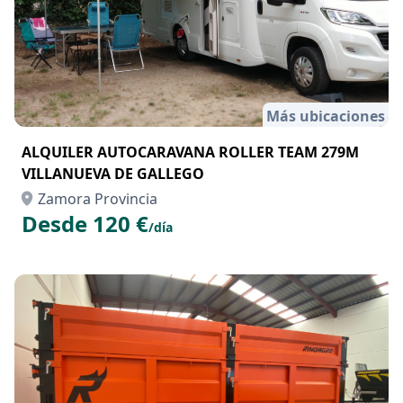
Más ubicaciones
ALQUILER AUTOCARAVANA ROLLER TEAM 279M
VILLANUEVA DE GALLEGO
Zamora Provincia
Desde 120 €
/día