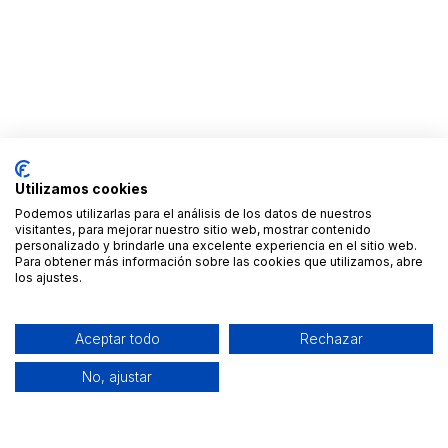
Utilizamos cookies
Podemos utilizarlas para el análisis de los datos de nuestros
visitantes, para mejorar nuestro sitio web, mostrar contenido
personalizado y brindarle una excelente experiencia en el sitio web.
Para obtener más información sobre las cookies que utilizamos, abre
los ajustes.
Aceptar todo
Rechazar
No, ajustar