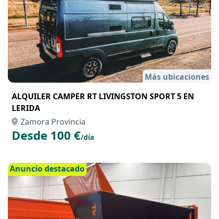
Más ubicaciones
ALQUILER CAMPER RT LIVINGSTON SPORT 5 EN
LERIDA
Zamora Provincia
Desde 100 €
/día
Anuncio destacado