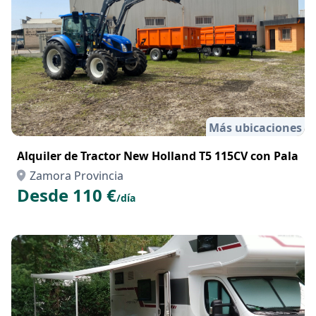
Más ubicaciones
Alquiler de Tractor New Holland T5 115CV con Pala
Zamora Provincia
Desde 110 €
/día