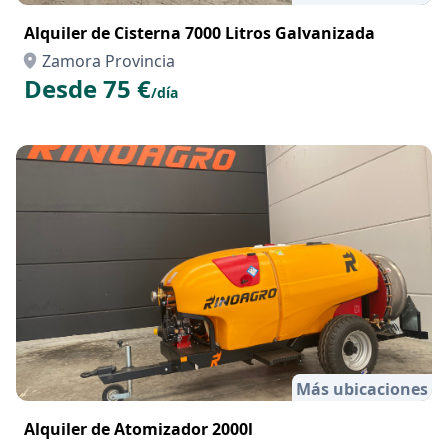
Alquiler de Cisterna 7000 Litros Galvanizada
Zamora Provincia
Desde 75 €
/día
Más ubicaciones
Alquiler de Atomizador 2000l