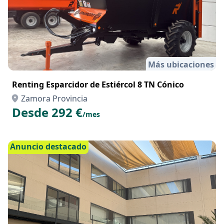
Más ubicaciones
Renting Esparcidor de Estiércol 8 TN Cónico
Zamora Provincia
Desde 292 €
/mes
Anuncio destacado