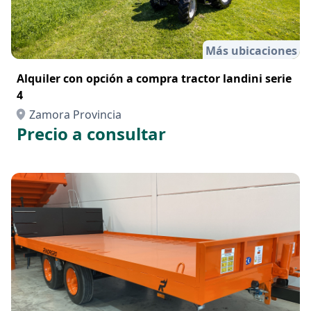
Más ubicaciones
Alquiler con opción a compra tractor landini serie
4
Zamora Provincia
Precio a consultar