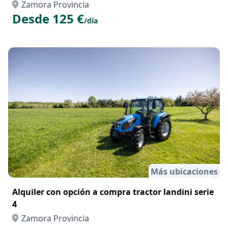
Zamora Provincia
Desde 125 €
/día
Más ubicaciones
Alquiler con opción a compra tractor landini serie
4
Zamora Provincia