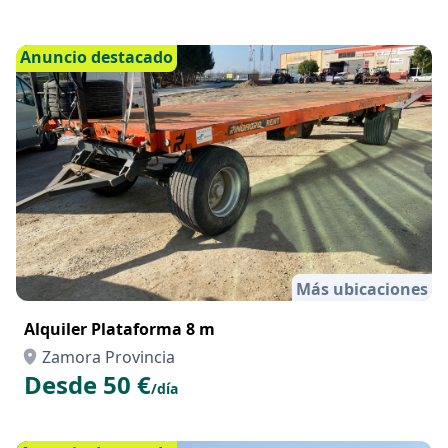
Anuncio destacado
Más ubicaciones
Alquiler Plataforma 8 m
Zamora Provincia
Desde 50 €
/día