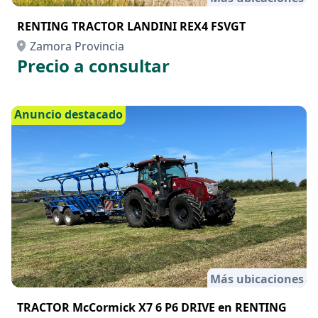
RENTING TRACTOR LANDINI REX4 FSVGT
Zamora Provincia
Precio a consultar
Anuncio destacado
Más ubicaciones
TRACTOR McCormick X7 6 P6 DRIVE en RENTING