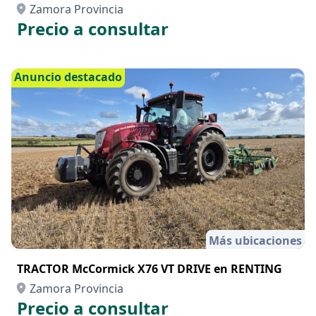
Zamora Provincia
Precio a consultar
Anuncio destacado
Más ubicaciones
TRACTOR McCormick X76 VT DRIVE en RENTING
Zamora Provincia
Precio a consultar