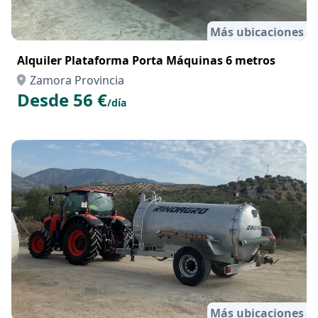
Más ubicaciones
Alquiler Plataforma Porta Máquinas 6 metros
Zamora Provincia
Desde 56 €
/día
Más ubicaciones