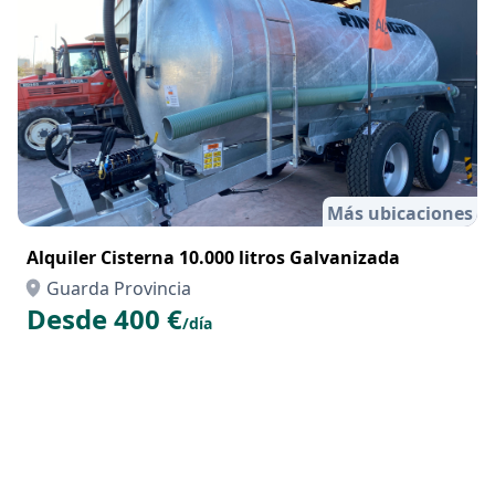
Más ubicaciones
Alquiler Cisterna 10.000 litros Galvanizada
Guarda Provincia
Desde 400 €
/día