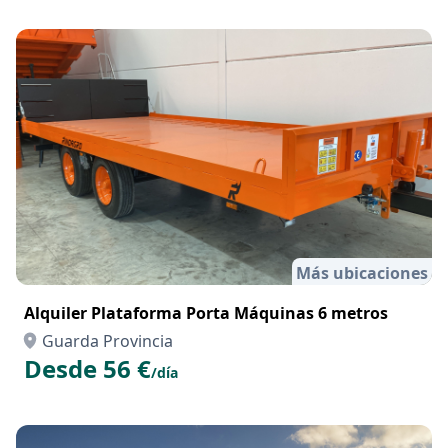
Más ubicaciones
Alquiler Plataforma Porta Máquinas 6 metros
Guarda Provincia
Desde 56 €
/día