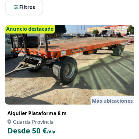
Filtros
Anuncio destacado
Más ubicaciones
Alquiler Plataforma 8 m
Guarda Provincia
Desde 50 €
/día