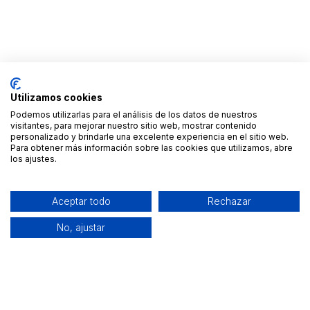
Utilizamos cookies
Podemos utilizarlas para el análisis de los datos de nuestros
visitantes, para mejorar nuestro sitio web, mostrar contenido
personalizado y brindarle una excelente experiencia en el sitio web.
Para obtener más información sobre las cookies que utilizamos, abre
los ajustes.
Aceptar todo
Rechazar
No, ajustar