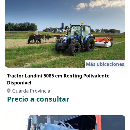
Más ubicaciones
Tractor Landini 5085 em Renting Polivalente
Disponível
Guarda Provincia
Precio a consultar