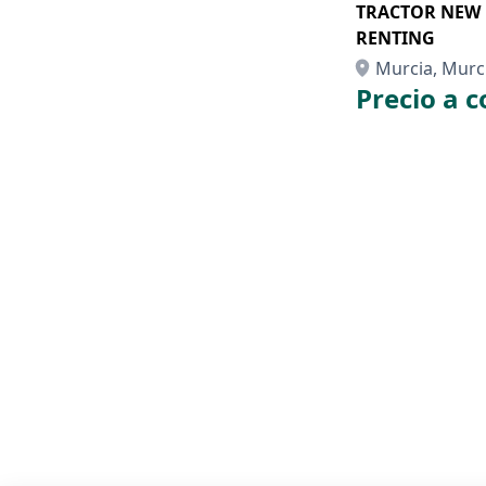
TRACTOR NEW 
RENTING
Murcia, Murc
Precio a c