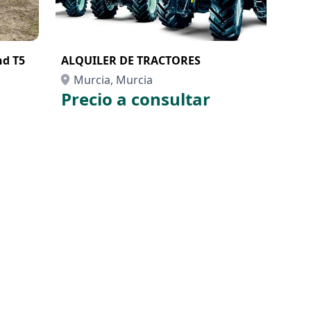
nd T5
ALQUILER DE TRACTORES
Murcia, Murcia
Precio a consultar