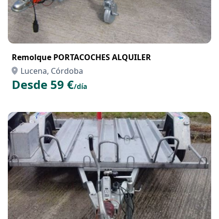
Remolque PORTACOCHES ALQUILER
Lucena, Córdoba
Desde 59 €
/día