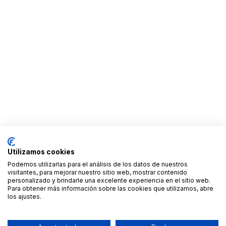
Utilizamos cookies
Podemos utilizarlas para el análisis de los datos de nuestros
visitantes, para mejorar nuestro sitio web, mostrar contenido
personalizado y brindarle una excelente experiencia en el sitio web.
Para obtener más información sobre las cookies que utilizamos, abre
los ajustes.