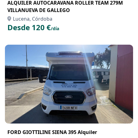
ALQUILER AUTOCARAVANA ROLLER TEAM 279M
VILLANUEVA DE GALLEGO
Lucena, Córdoba
Desde 120 €
/día
FORD GIOTTILINE SIENA 395 Alquiler