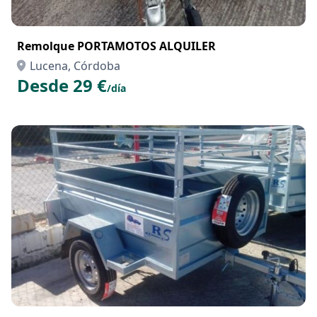
Remolque PORTAMOTOS ALQUILER
Lucena, Córdoba
Desde 29 €
/día