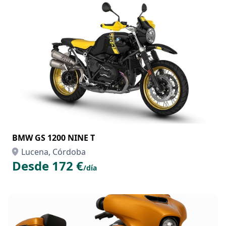
BMW GS 1200 NINE T
Lucena, Córdoba
Desde 172 €
/día