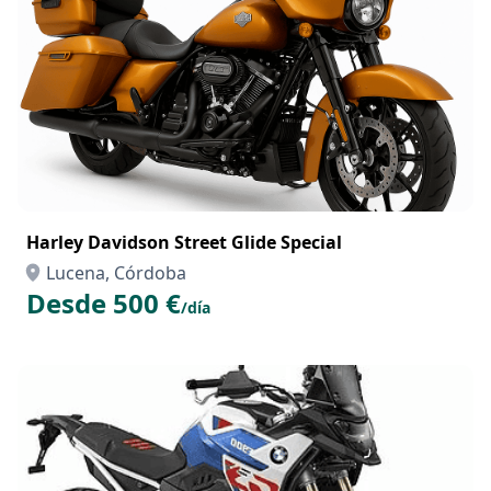
Harley Davidson Street Glide Special
Lucena, Córdoba
Desde 500 €
/día