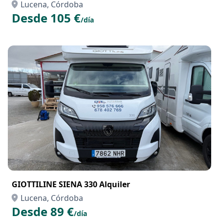
Lucena, Córdoba
Desde 105 €
/día
GIOTTILINE SIENA 330 Alquiler
Lucena, Córdoba
Desde 89 €
/día