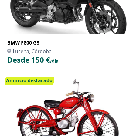
BMW F800 GS
Lucena, Córdoba
Desde 150 €
/día
Anuncio destacado