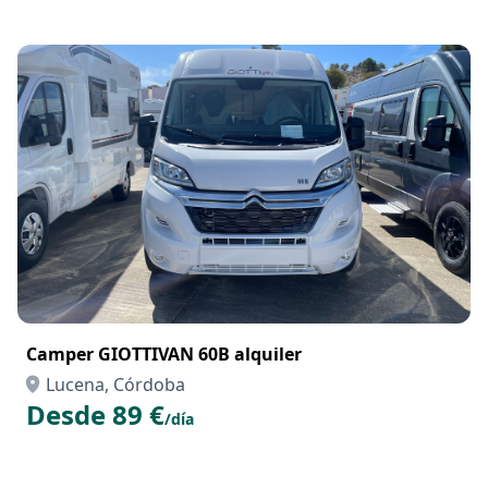
Camper GIOTTIVAN 60B alquiler
Lucena, Córdoba
Desde 89 €
/día