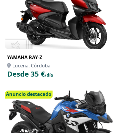
YAMAHA RAY-Z
Lucena, Córdoba
Desde 35 €
/día
Anuncio destacado