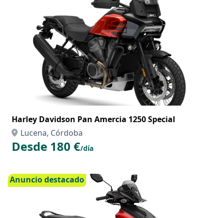
Harley Davidson Pan Amercia 1250 Special
Lucena, Córdoba
Desde 180 €
/día
Anuncio destacado