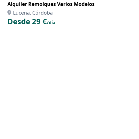
Alquiler Remolques Varios Modelos
Lucena, Córdoba
Desde 29 €
/día