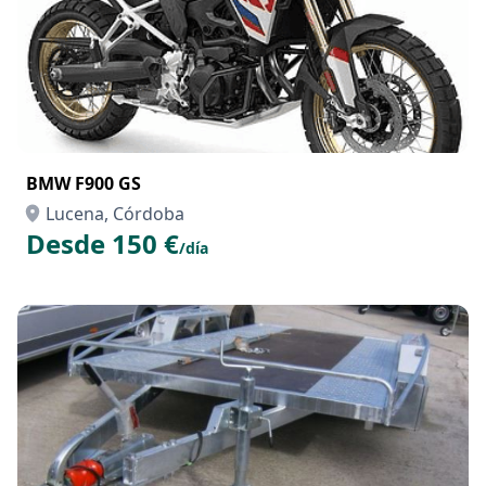
BMW F900 GS
Lucena, Córdoba
Desde 150 €
/día