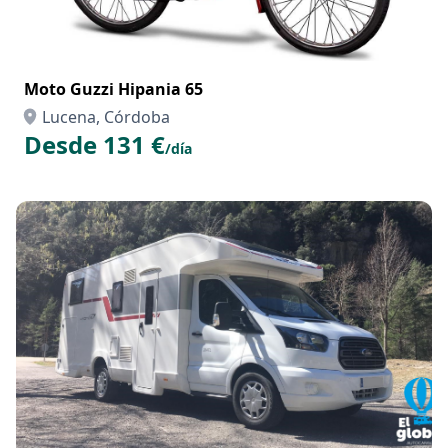
Moto Guzzi Hipania 65
Lucena, Córdoba
Desde 131 €
/día