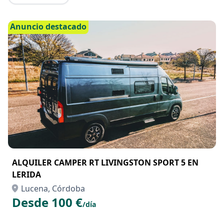
Anuncio destacado
ALQUILER CAMPER RT LIVINGSTON SPORT 5 EN
LERIDA
Lucena, Córdoba
Desde 100 €
/día