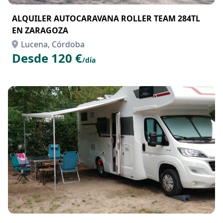
ALQUILER AUTOCARAVANA ROLLER TEAM 284TL
EN ZARAGOZA
Lucena, Córdoba
Desde 120 €
/día