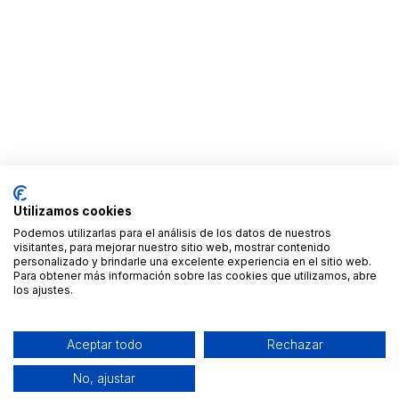
Utilizamos cookies
Podemos utilizarlas para el análisis de los datos de nuestros
visitantes, para mejorar nuestro sitio web, mostrar contenido
personalizado y brindarle una excelente experiencia en el sitio web.
Para obtener más información sobre las cookies que utilizamos, abre
los ajustes.
Aceptar todo
Rechazar
No, ajustar