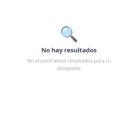
🔍
No hay resultados
No encontramos resultados para tu
búsqueda