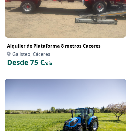
Alquiler de Plataforma 8 metros Caceres
Galisteo, Cáceres
Desde 75 €
/día