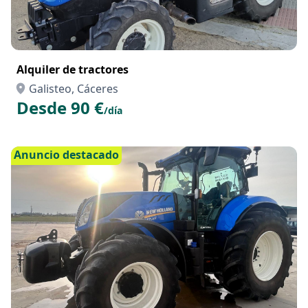
Alquiler de tractores
Galisteo, Cáceres
Desde 90 €
/día
Anuncio destacado