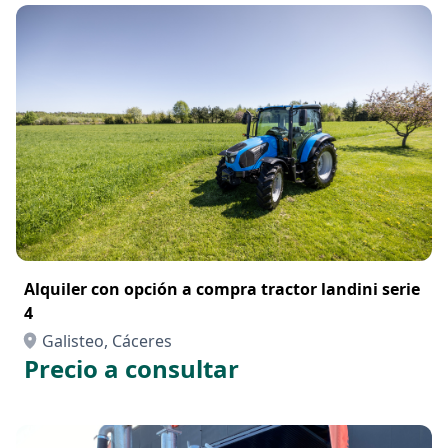
Alquiler con opción a compra tractor landini serie
4
Galisteo, Cáceres
Precio a consultar