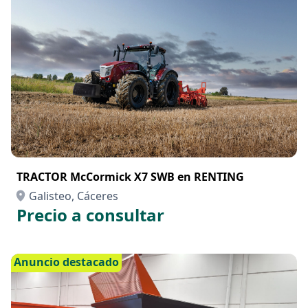
TRACTOR McCormick X7 SWB en RENTING
Galisteo, Cáceres
Precio a consultar
Anuncio destacado