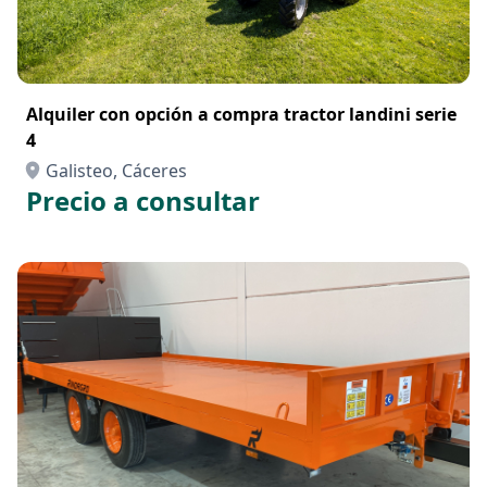
Alquiler con opción a compra tractor landini serie
4
Galisteo, Cáceres
Precio a consultar