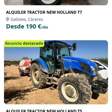
ALQUILER TRACTOR NEW HOLLAND T7
Galisteo, Cáceres
Desde 190 €
/día
Anuncio destacado
ALQUILER TRACTOR NEW HOLLAND T5