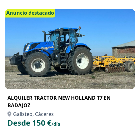
Anuncio destacado
ALQUILER TRACTOR NEW HOLLAND T7 EN
BADAJOZ
Galisteo, Cáceres
Desde 150 €
/día