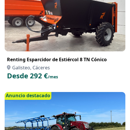
Renting Esparcidor de Estiércol 8 TN Cónico
Galisteo, Cáceres
Desde 292 €
/mes
Anuncio destacado