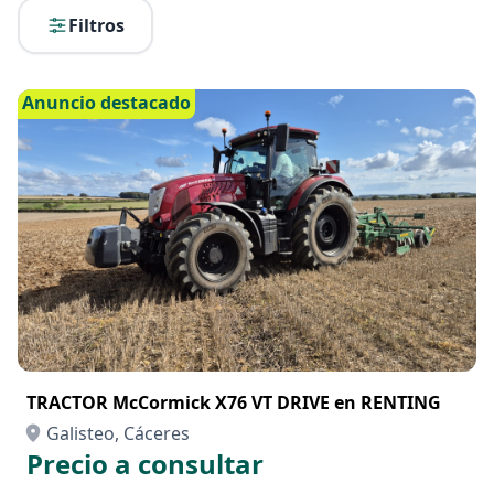
Filtros
Anuncio destacado
TRACTOR McCormick X76 VT DRIVE en RENTING
Galisteo, Cáceres
Precio a consultar