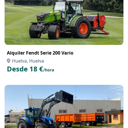
Alquiler Fendt Serie 200 Vario
Huelva, Huelva
Desde 18 €
/hora