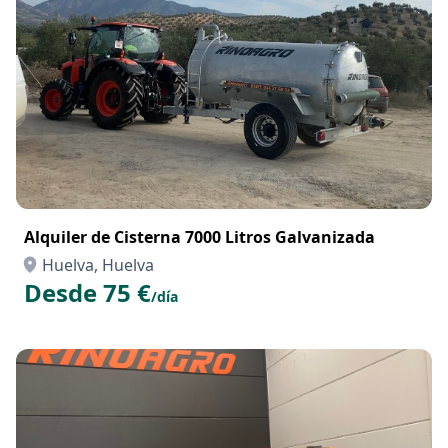
Alquiler de Cisterna 7000 Litros Galvanizada
Huelva, Huelva
Desde 75 €
/día