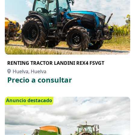
RENTING TRACTOR LANDINI REX4 FSVGT
Huelva, Huelva
Precio a consultar
Anuncio destacado