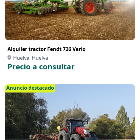
Alquiler tractor Fendt 726 Vario
Huelva, Huelva
Precio a consultar
Anuncio destacado