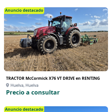
Anuncio destacado
TRACTOR McCormick X76 VT DRIVE en RENTING
Huelva, Huelva
Precio a consultar
Anuncio destacado