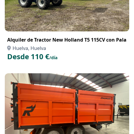
Alquiler de Tractor New Holland T5 115CV con Pala
Huelva, Huelva
Desde 110 €
/día