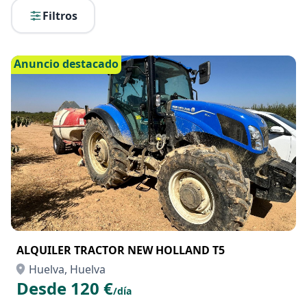
Filtros
Anuncio destacado
ALQUILER TRACTOR NEW HOLLAND T5
Huelva, Huelva
Desde 120 €
/día