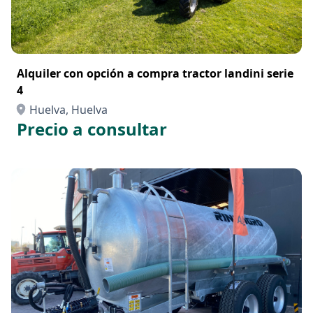
Alquiler con opción a compra tractor landini serie
4
Huelva, Huelva
Precio a consultar