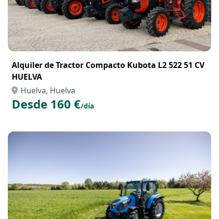
Alquiler de Tractor Compacto Kubota L2 522 51 CV
HUELVA
Huelva, Huelva
Desde 160 €
/día