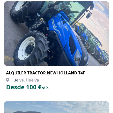
ALQUILER TRACTOR NEW HOLLAND T4F
Huelva, Huelva
Desde 100 €
/día