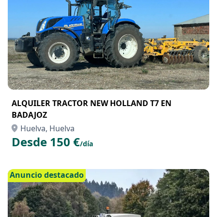
ALQUILER TRACTOR NEW HOLLAND T7 EN
BADAJOZ
Huelva, Huelva
Desde 150 €
/día
Anuncio destacado