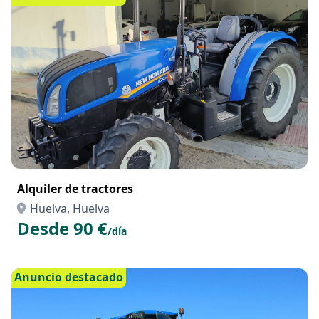
Alquiler de tractores
Huelva, Huelva
Desde 90 €
/día
Anuncio destacado