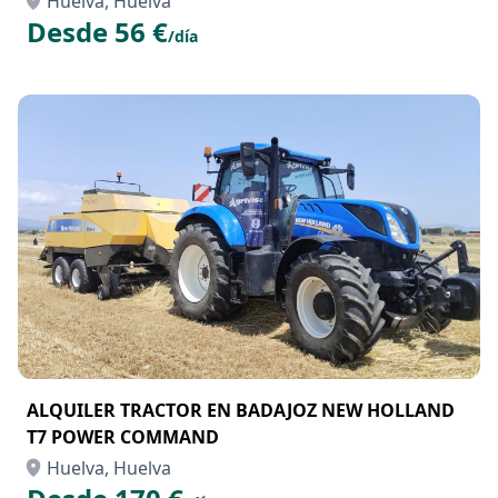
Huelva, Huelva
Desde 56 €
/día
ALQUILER TRACTOR EN BADAJOZ NEW HOLLAND
T7 POWER COMMAND
Huelva, Huelva