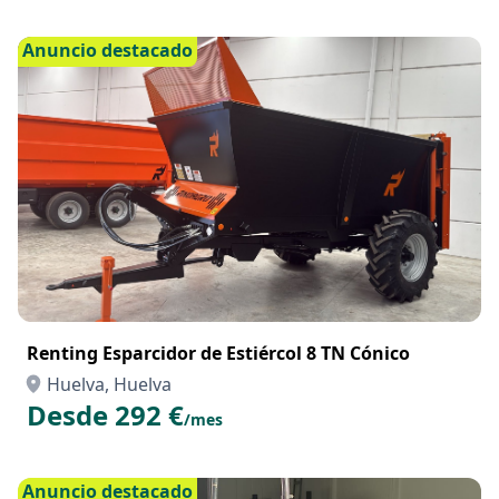
Anuncio destacado
Renting Esparcidor de Estiércol 8 TN Cónico
Huelva, Huelva
Desde 292 €
/mes
Anuncio destacado