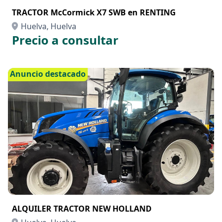
TRACTOR McCormick X7 SWB en RENTING
Huelva, Huelva
Precio a consultar
Anuncio destacado
ALQUILER TRACTOR NEW HOLLAND