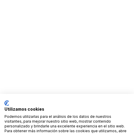
Utilizamos cookies
Podemos utilizarlas para el análisis de los datos de nuestros
visitantes, para mejorar nuestro sitio web, mostrar contenido
personalizado y brindarle una excelente experiencia en el sitio web.
Para obtener más información sobre las cookies que utilizamos, abre