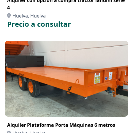
Alquiler con opción a compra tractor landini serie
4
Huelva, Huelva
Precio a consultar
Alquiler Plataforma Porta Máquinas 6 metros