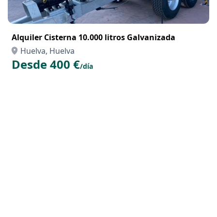
Alquiler Cisterna 10.000 litros Galvanizada
Huelva, Huelva
Desde 400 €
/día