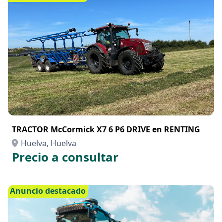
TRACTOR McCormick X7 6 P6 DRIVE en RENTING
Huelva, Huelva
Precio a consultar
Anuncio destacado