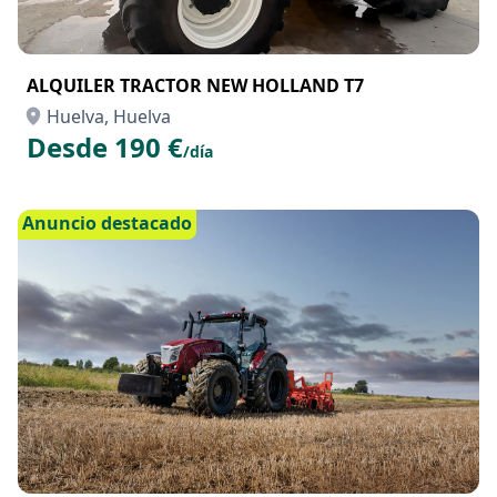
ALQUILER TRACTOR NEW HOLLAND T7
Huelva, Huelva
Desde 190 €
/día
Anuncio destacado