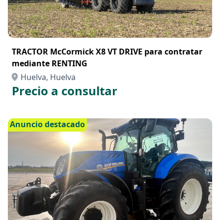
TRACTOR McCormick X8 VT DRIVE para contratar
mediante RENTING
Huelva, Huelva
Precio a consultar
Anuncio destacado