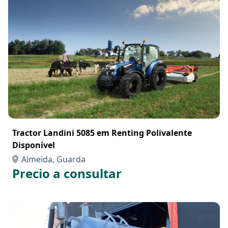
Tractor Landini 5085 em Renting Polivalente
Disponível
Almeida, Guarda
Precio a consultar