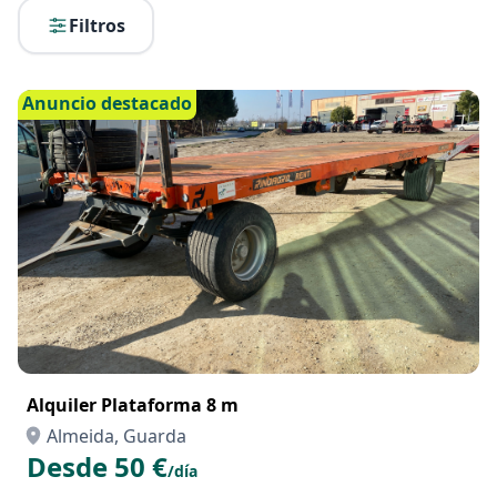
Filtros
Anuncio destacado
Alquiler Plataforma 8 m
Almeida, Guarda
Desde 50 €
/día