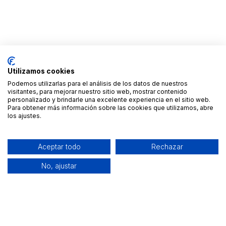
Utilizamos cookies
Podemos utilizarlas para el análisis de los datos de nuestros
visitantes, para mejorar nuestro sitio web, mostrar contenido
personalizado y brindarle una excelente experiencia en el sitio web.
Para obtener más información sobre las cookies que utilizamos, abre
los ajustes.
Aceptar todo
Rechazar
No, ajustar