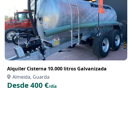
Alquiler Cisterna 10.000 litros Galvanizada
Almeida, Guarda
Desde 400 €
/día