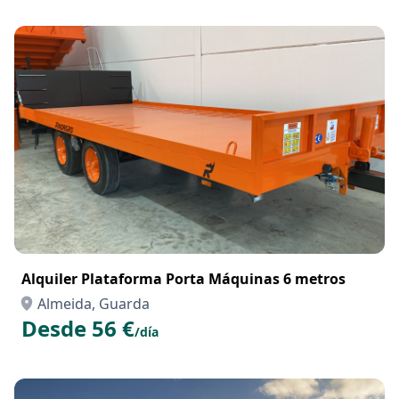
Alquiler Plataforma Porta Máquinas 6 metros
Almeida, Guarda
Desde 56 €
/día