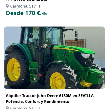
Carmona, Sevilla
Desde 170 €
/día
Alquiler Tractor John Deere 6130M en SEVILLA,
Potencia, Confort y Rendimiento
Carmona, Sevilla