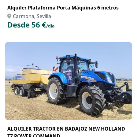
Alquiler Plataforma Porta Máquinas 6 metros
Carmona, Sevilla
Desde 56 €
/día
ALQUILER TRACTOR EN BADAJOZ NEW HOLLAND
T7 POWER COMMAND