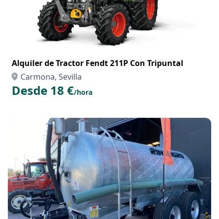
Alquiler de Tractor Fendt 211P Con Tripuntal
Carmona, Sevilla
Desde 18 €
/hora