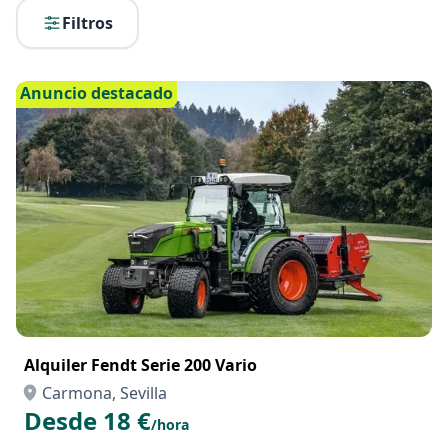
Filtros
Anuncio destacado
Alquiler Fendt Serie 200 Vario
Carmona, Sevilla
Desde 18 €
/hora