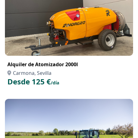
Alquiler de Atomizador 2000l
Carmona, Sevilla
Desde 125 €
/día