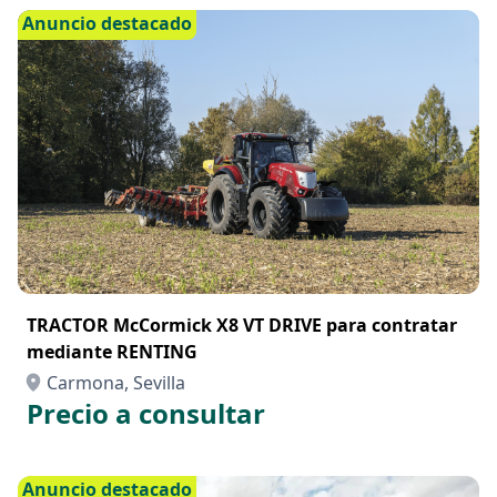
Anuncio destacado
TRACTOR McCormick X8 VT DRIVE para contratar
mediante RENTING
Carmona, Sevilla
Precio a consultar
Anuncio destacado