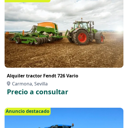
Alquiler tractor Fendt 726 Vario
Carmona, Sevilla
Precio a consultar
Anuncio destacado