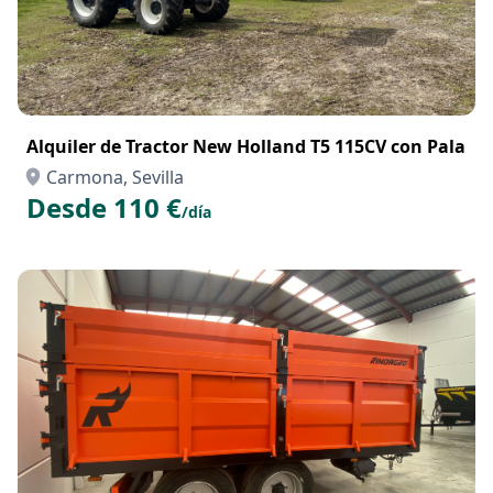
Alquiler de Tractor New Holland T5 115CV con Pala
Carmona, Sevilla
Desde 110 €
/día