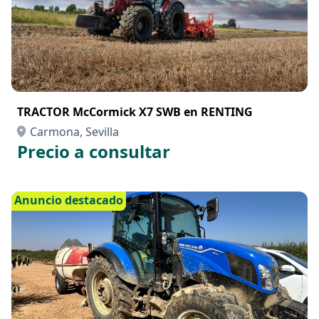
TRACTOR McCormick X7 SWB en RENTING
Carmona, Sevilla
Precio a consultar
Anuncio destacado