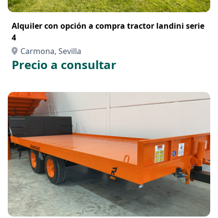
Alquiler con opción a compra tractor landini serie
4
Carmona, Sevilla
Precio a consultar