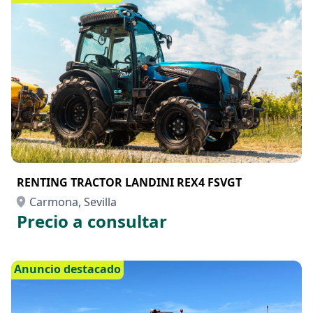
RENTING TRACTOR LANDINI REX4 FSVGT
Carmona, Sevilla
Precio a consultar
Anuncio destacado