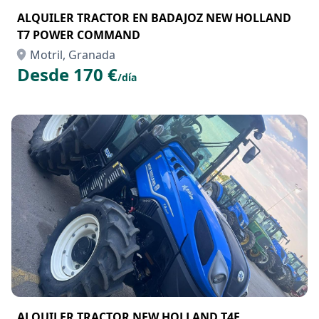
ALQUILER TRACTOR EN BADAJOZ NEW HOLLAND
T7 POWER COMMAND
Motril, Granada
Desde 170 €
/día
ALQUILER TRACTOR NEW HOLLAND T4F