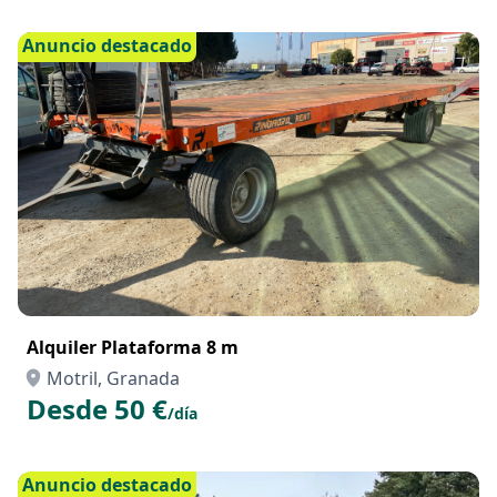
Anuncio destacado
Alquiler Plataforma 8 m
Motril, Granada
Desde 50 €
/día
Anuncio destacado