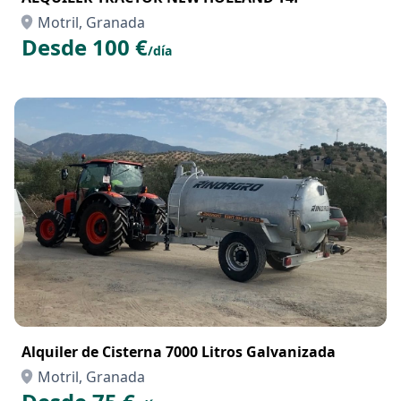
Motril, Granada
Desde 100 €
/día
Alquiler de Cisterna 7000 Litros Galvanizada
Motril, Granada