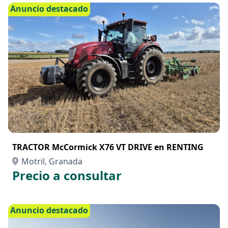
Anuncio destacado
TRACTOR McCormick X76 VT DRIVE en RENTING
Motril, Granada
Precio a consultar
Anuncio destacado