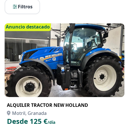
Filtros
Anuncio destacado
ALQUILER TRACTOR NEW HOLLAND
Motril, Granada
Desde 125 €
/día