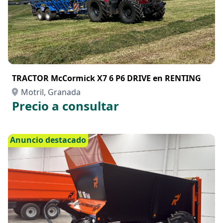
TRACTOR McCormick X7 6 P6 DRIVE en RENTING
Motril, Granada
Precio a consultar
Anuncio destacado