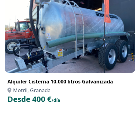
Alquiler Cisterna 10.000 litros Galvanizada
Motril, Granada
Desde 400 €
/día