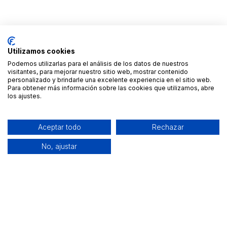
Utilizamos cookies
Podemos utilizarlas para el análisis de los datos de nuestros
visitantes, para mejorar nuestro sitio web, mostrar contenido
personalizado y brindarle una excelente experiencia en el sitio web.
Para obtener más información sobre las cookies que utilizamos, abre
los ajustes.
Aceptar todo
Rechazar
No, ajustar