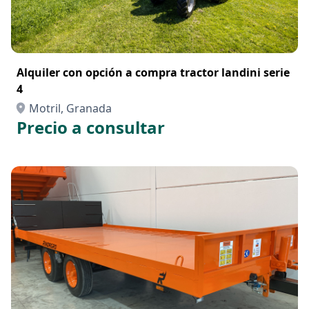
Alquiler con opción a compra tractor landini serie
4
Motril, Granada
Precio a consultar