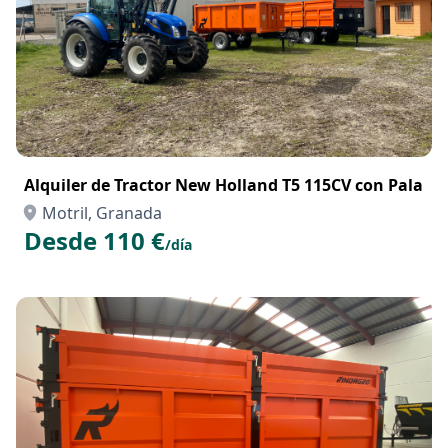
Alquiler de Tractor New Holland T5 115CV con Pala
Motril, Granada
Desde 110 €
/día