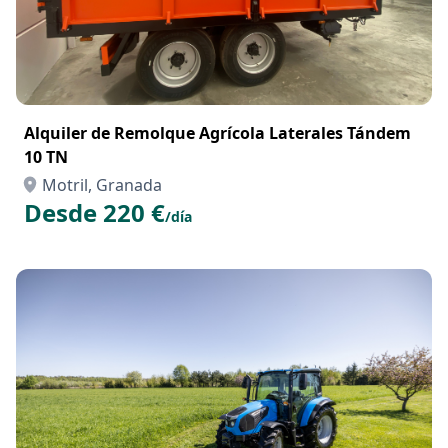
Alquiler de Remolque Agrícola Laterales Tándem
10 TN
Motril, Granada
Desde 220 €
/día