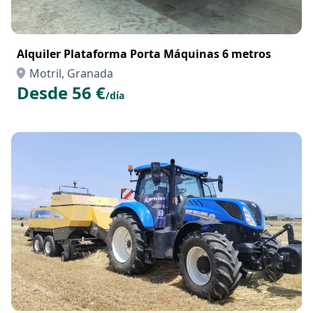
Alquiler Plataforma Porta Máquinas 6 metros
Motril, Granada
Desde 56 €
/día