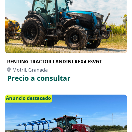
RENTING TRACTOR LANDINI REX4 FSVGT
Motril, Granada
Precio a consultar
Anuncio destacado