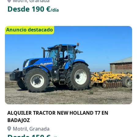
Motril, Granada
Desde 190 €
/día
Anuncio destacado
ALQUILER TRACTOR NEW HOLLAND T7 EN
BADAJOZ
Motril, Granada