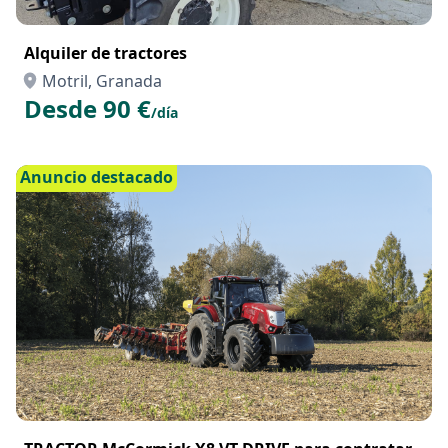
Alquiler de tractores
Motril, Granada
Desde 90 €
/día
Anuncio destacado