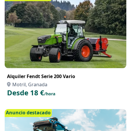
Alquiler Fendt Serie 200 Vario
Motril, Granada
Desde 18 €
/hora
Anuncio destacado