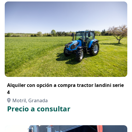
Alquiler con opción a compra tractor landini serie
4
Motril, Granada
Precio a consultar