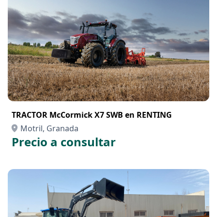
TRACTOR McCormick X7 SWB en RENTING
Motril, Granada
Precio a consultar