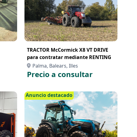
TRACTOR McCormick X8 VT DRIVE
para contratar mediante RENTING
Palma, Balears, Illes
Precio a consultar
Anuncio destacado