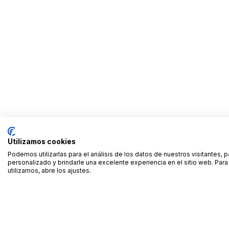
Utilizamos cookies
Podemos utilizarlas para el análisis de los datos de nuestros visitantes, 
personalizado y brindarle una excelente experiencia en el sitio web. Pa
utilizamos, abre los ajustes.