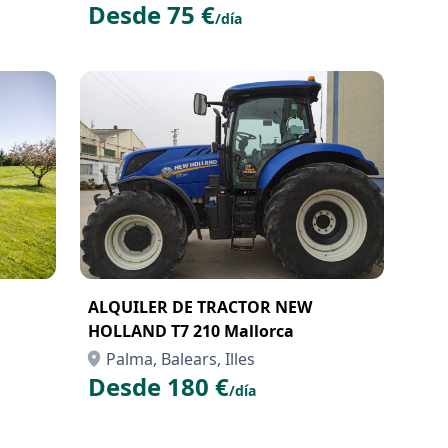
Desde 75 €
/día
ALQUILER DE TRACTOR NEW
HOLLAND T7 210 Mallorca
Palma, Balears, Illes
Desde 180 €
/día