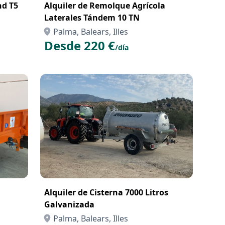
nd T5
Alquiler de Remolque Agrícola
Laterales Tándem 10 TN
Palma, Balears, Illes
Desde 220 €
/día
Alquiler de Cisterna 7000 Litros
Galvanizada
Palma, Balears, Illes