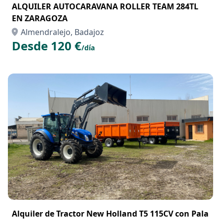
ALQUILER AUTOCARAVANA ROLLER TEAM 284TL
EN ZARAGOZA
Almendralejo, Badajoz
Desde 120 €
/día
Alquiler de Tractor New Holland T5 115CV con Pala