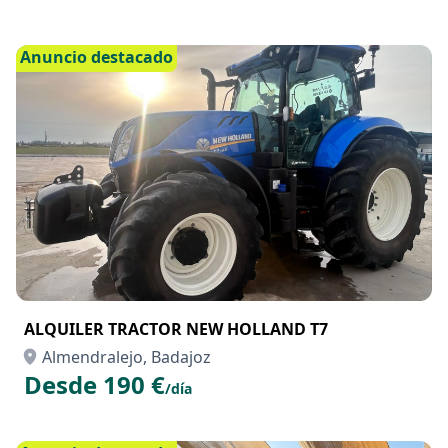
Anuncio destacado
ALQUILER TRACTOR NEW HOLLAND T7
Almendralejo, Badajoz
Desde 190 €
/día