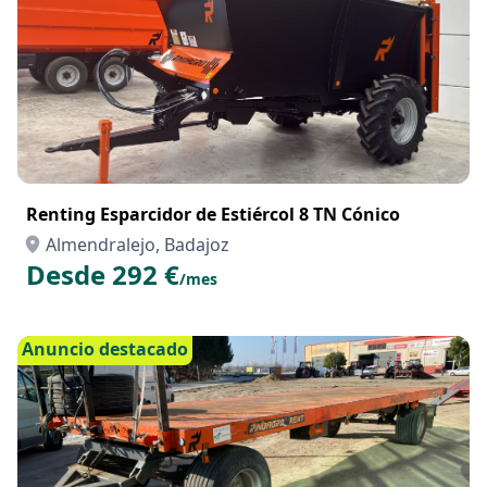
Renting Esparcidor de Estiércol 8 TN Cónico
Almendralejo, Badajoz
Desde 292 €
/mes
Anuncio destacado