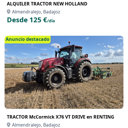
ALQUILER TRACTOR NEW HOLLAND
Almendralejo, Badajoz
Desde 125 €
/día
Anuncio destacado
TRACTOR McCormick X76 VT DRIVE en RENTING
Almendralejo, Badajoz