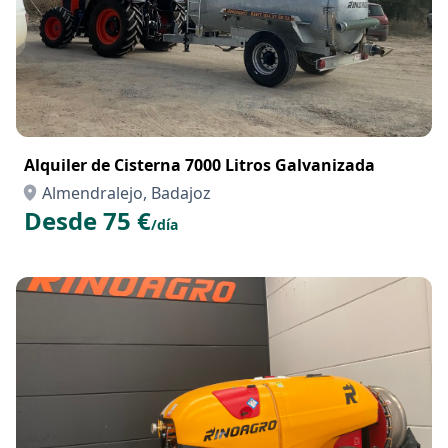
Alquiler de Cisterna 7000 Litros Galvanizada
Almendralejo, Badajoz
Desde 75 €
/día