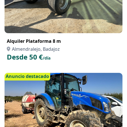
Alquiler Plataforma 8 m
Almendralejo, Badajoz
Desde 50 €
/día
Anuncio destacado