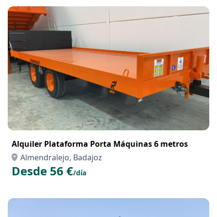
Alquiler Plataforma Porta Máquinas 6 metros
Almendralejo, Badajoz
Desde 56 €
/día