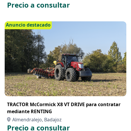
Precio a consultar
Anuncio destacado
TRACTOR McCormick X8 VT DRIVE para contratar
mediante RENTING
Almendralejo, Badajoz
Precio a consultar