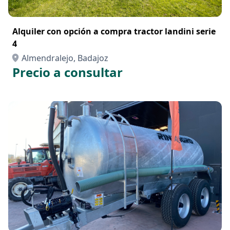
Alquiler con opción a compra tractor landini serie
4
Almendralejo, Badajoz
Precio a consultar