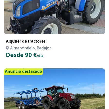
Alquiler de tractores
Almendralejo, Badajoz
Desde 90 €
/día
Anuncio destacado