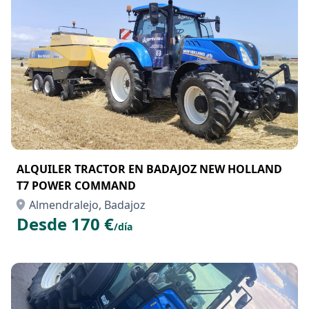
ALQUILER TRACTOR EN BADAJOZ NEW HOLLAND
T7 POWER COMMAND
Almendralejo, Badajoz
Desde 170 €
/día