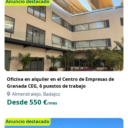
Anuncio destacado
Oficina en alquiler en el Centro de Empresas de
Granada CEG, 6 puestos de trabajo
Almendralejo, Badajoz
Desde 550 €
/mes
Anuncio destacado