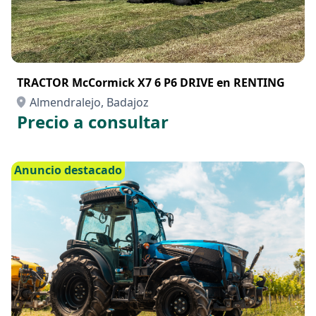
TRACTOR McCormick X7 6 P6 DRIVE en RENTING
Almendralejo, Badajoz
Precio a consultar
Anuncio destacado