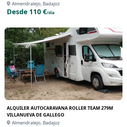
Almendralejo, Badajoz
Desde 110 €
/día
ALQUILER AUTOCARAVANA ROLLER TEAM 279M
VILLANUEVA DE GALLEGO
Almendralejo, Badajoz