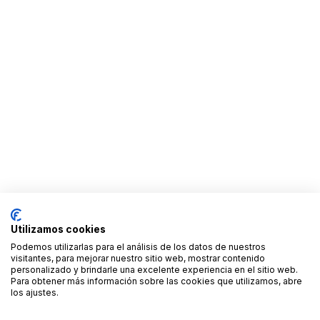
Utilizamos cookies
Podemos utilizarlas para el análisis de los datos de nuestros
visitantes, para mejorar nuestro sitio web, mostrar contenido
personalizado y brindarle una excelente experiencia en el sitio web.
Para obtener más información sobre las cookies que utilizamos, abre
los ajustes.