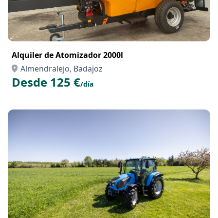
Alquiler de Atomizador 2000l
Almendralejo, Badajoz
Desde 125 €
/día