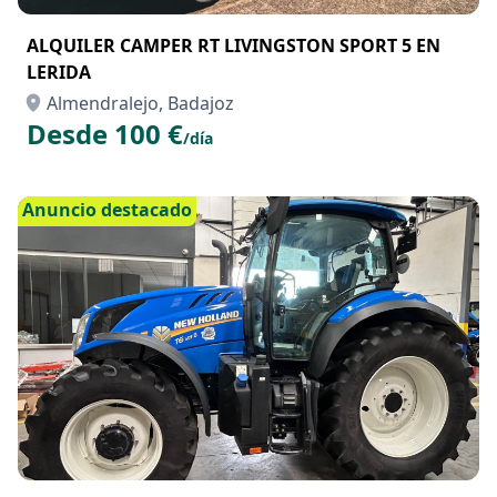
ALQUILER CAMPER RT LIVINGSTON SPORT 5 EN
LERIDA
Almendralejo, Badajoz
Desde 100 €
/día
Anuncio destacado