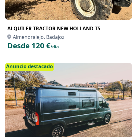
ALQUILER TRACTOR NEW HOLLAND T5
Almendralejo, Badajoz
Desde 120 €
/día
Anuncio destacado