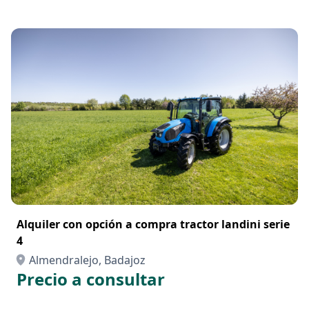
Alquiler con opción a compra tractor landini serie
4
Almendralejo, Badajoz
Precio a consultar