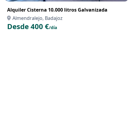
Alquiler Cisterna 10.000 litros Galvanizada
Almendralejo, Badajoz
Desde 400 €
/día