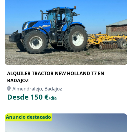
ALQUILER TRACTOR NEW HOLLAND T7 EN
BADAJOZ
Almendralejo, Badajoz
Desde 150 €
/día
Anuncio destacado