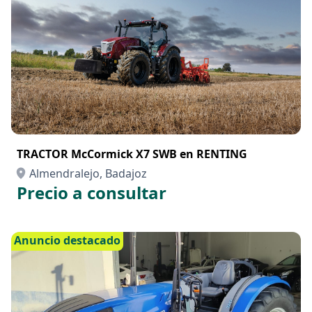
TRACTOR McCormick X7 SWB en RENTING
Almendralejo, Badajoz
Precio a consultar
Anuncio destacado