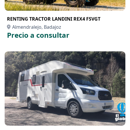
RENTING TRACTOR LANDINI REX4 FSVGT
Almendralejo, Badajoz
Precio a consultar