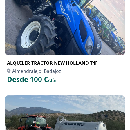
ALQUILER TRACTOR NEW HOLLAND T4F
Almendralejo, Badajoz
Desde 100 €
/día