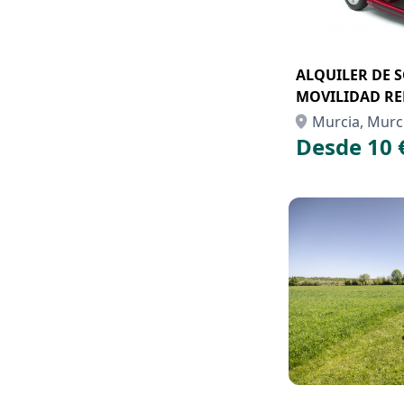
ALQUILER DE 
MOVILIDAD R
Murcia, Murc
Desde 10 