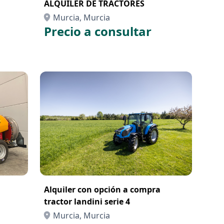
ALQUILER DE TRACTORES
Murcia, Murcia
Precio a consultar
Alquiler con opción a compra
tractor landini serie 4
Murcia, Murcia