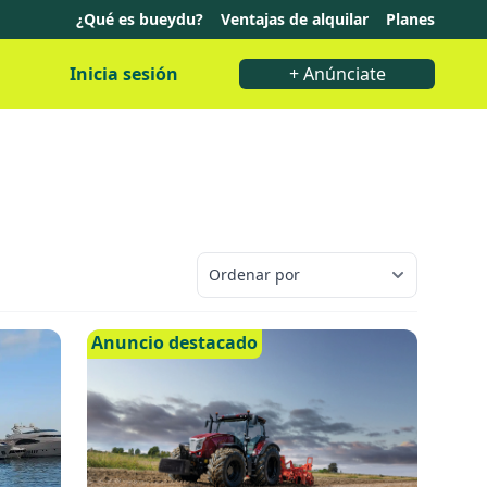
¿Qué es bueydu?
Ventajas de alquilar
Planes
Inicia sesión
+ Anúnciate
Anuncio destacado