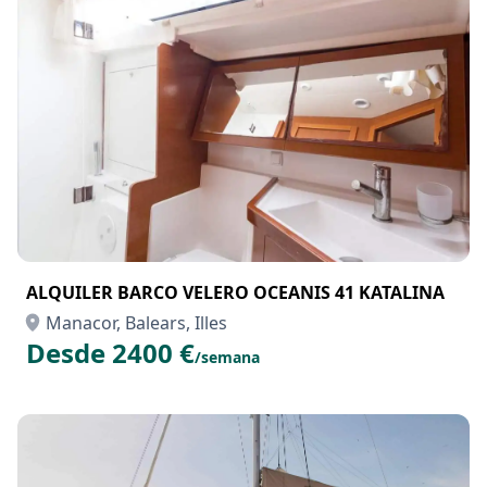
Desde 6300 €
/semana
ALQUILER BARCO VELERO OCEANIS 41 KATALINA
Manacor, Balears, Illes
Desde 2400 €
/semana