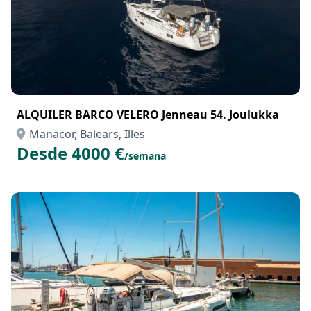
ALQUILER BARCO VELERO Jenneau 54. Joulukka
Manacor, Balears, Illes
Desde 4000 €
/semana