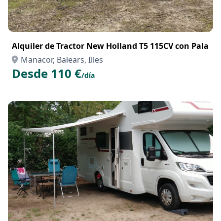
Alquiler de Tractor New Holland T5 115CV con Pala
Manacor, Balears, Illes
Desde 110 €
/día