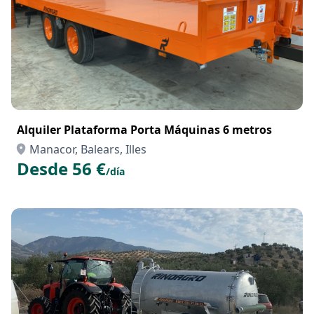
Alquiler Plataforma Porta Máquinas 6 metros
Manacor, Balears, Illes
Desde 56 €
/día