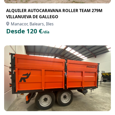
ALQUILER AUTOCARAVANA ROLLER TEAM 279M
VILLANUEVA DE GALLEGO
Manacor, Balears, Illes
Desde 120 €
/día