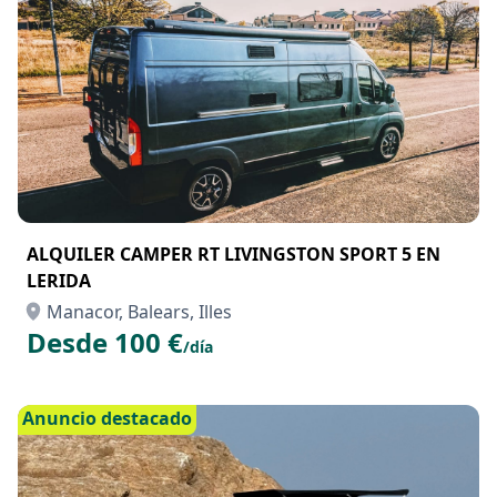
Anuncio destacado
ALQUILER CAMPER RT LIVINGSTON SPORT 5 EN
LERIDA
Manacor, Balears, Illes
Desde 100 €
/día