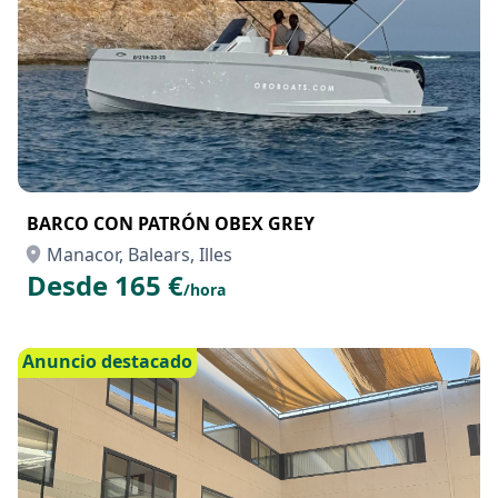
Anuncio destacado
BARCO CON PATRÓN OBEX GREY
Manacor, Balears, Illes
Desde 165 €
/hora
Anuncio destacado