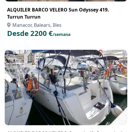
ALQUILER BARCO VELERO Sun Odyssey 419.
Turrun Turrun
Manacor, Balears, Illes
Desde 2200 €
/semana