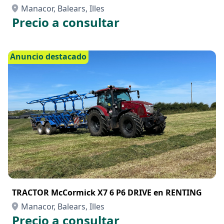
TRACTOR McCormick X7 SWB en RENTING
Manacor, Balears, Illes
Precio a consultar
Anuncio destacado