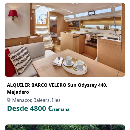
Manacor, Balears, Illes
Desde 2500 €
/semana
ALQUILER BARCO VELERO Sun Odyssey 440.
Majadero
Manacor, Balears, Illes