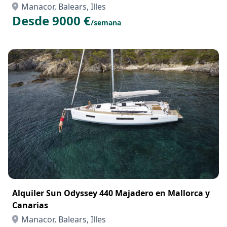
ALQUILER DE CATAMARAN
Manacor, Balears, Illes
Desde 9000 €
/semana