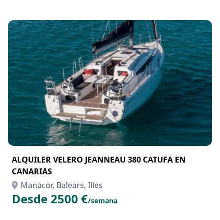
Canarias
Manacor, Balears, Illes
Desde 2500 €
/semana
ALQUILER VELERO JEANNEAU 380 CATUFA EN
CANARIAS