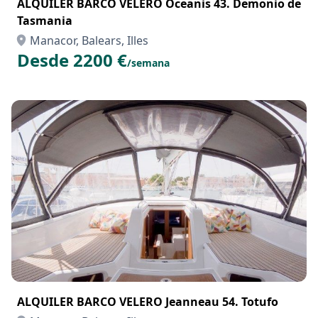
ALQUILER BARCO VELERO Oceanis 43. Demonio de
Tasmania
Manacor, Balears, Illes
Desde 2200 €
/semana