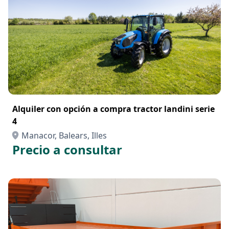
Alquiler con opción a compra tractor landini serie
4
Manacor, Balears, Illes
Precio a consultar