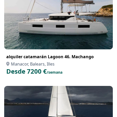
alquiler catamarán Lagoon 46. Machango
Manacor, Balears, Illes
Desde 7200 €
/semana