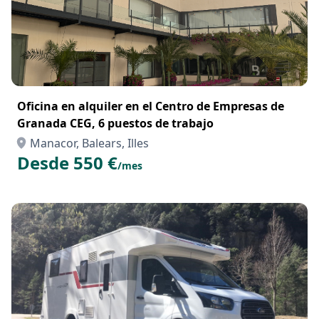
Oficina en alquiler en el Centro de Empresas de
Granada CEG, 6 puestos de trabajo
Manacor, Balears, Illes
Desde 550 €
/mes