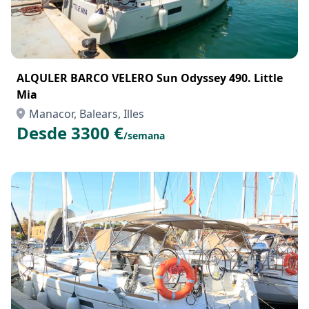
ALQULER BARCO VELERO Sun Odyssey 490. Little
Mia
Manacor, Balears, Illes
Desde 3300 €
/semana