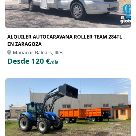
ALQUILER AUTOCARAVANA ROLLER TEAM 284TL
EN ZARAGOZA
Manacor, Balears, Illes
Desde 120 €
/día