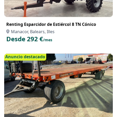
Renting Esparcidor de Estiércol 8 TN Cónico
Manacor, Balears, Illes
Desde 292 €
/mes
Anuncio destacado