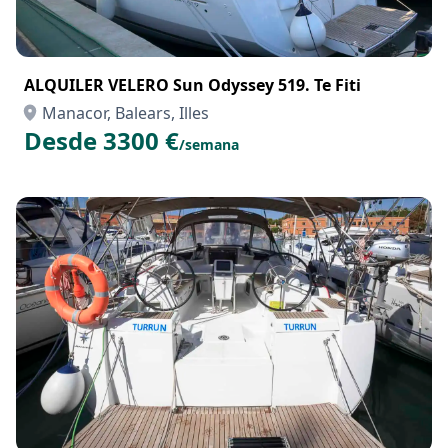
ALQUILER VELERO Sun Odyssey 519. Te Fiti
Manacor, Balears, Illes
Desde 3300 €
/semana