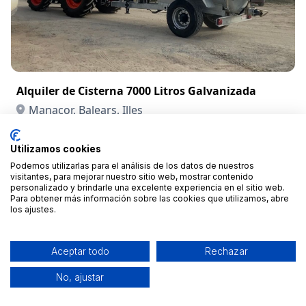
Alquiler de Cisterna 7000 Litros Galvanizada
Utilizamos cookies
Manacor, Balears, Illes
Podemos utilizarlas para el análisis de los datos de nuestros
Desde 75 €
visitantes, para mejorar nuestro sitio web, mostrar contenido
/día
personalizado y brindarle una excelente experiencia en el sitio web.
Para obtener más información sobre las cookies que utilizamos, abre
los ajustes.
Aceptar todo
Rechazar
No, ajustar