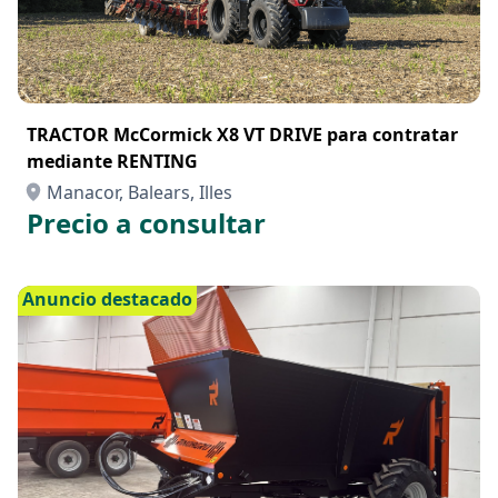
TRACTOR McCormick X8 VT DRIVE para contratar
mediante RENTING
Manacor, Balears, Illes
Precio a consultar
Anuncio destacado