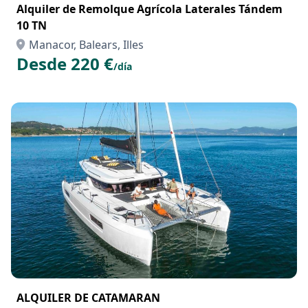
Alquiler de Remolque Agrícola Laterales Tándem
10 TN
Manacor, Balears, Illes
Desde 220 €
/día