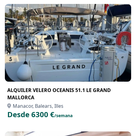
Manacor, Balears, Illes
Desde 2500 €
/semana
ALQUILER VELERO OCEANIS 51.1 LE GRAND
MALLORCA
Manacor, Balears, Illes