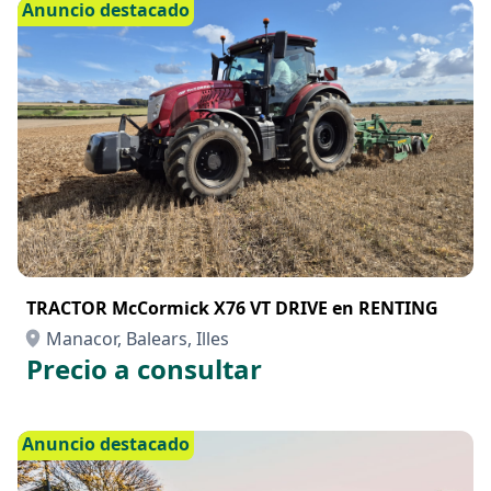
Precio a consultar
Anuncio destacado
TRACTOR McCormick X76 VT DRIVE en RENTING
Manacor, Balears, Illes
Precio a consultar