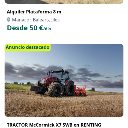
Alquiler Plataforma 8 m
Manacor, Balears, Illes
Desde 50 €
/día
Anuncio destacado