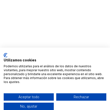
Utilizamos cookies
Podemos utilizarlas para el análisis de los datos de nuestros
visitantes, para mejorar nuestro sitio web, mostrar contenido
personalizado y brindarle una excelente experiencia en el sitio web.
Para obtener más información sobre las cookies que utilizamos, abre
los ajustes.
Aceptar todo
Rechazar
No, ajustar