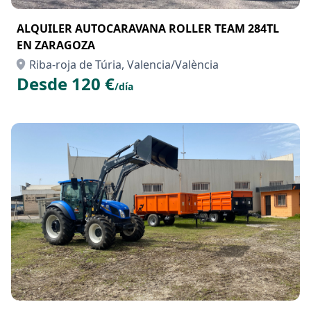
ALQUILER AUTOCARAVANA ROLLER TEAM 284TL
EN ZARAGOZA
Riba-roja de Túria, Valencia/València
Desde 120 €
/día