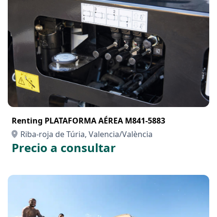
Renting PLATAFORMA AÉREA M841-5883
Riba-roja de Túria, Valencia/València
Precio a consultar