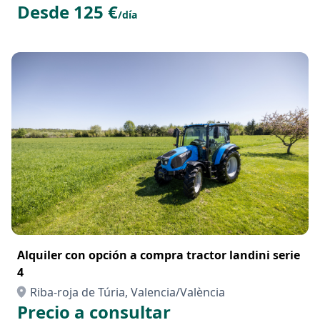
Desde 125 €
/día
Alquiler con opción a compra tractor landini serie
4
Riba-roja de Túria, Valencia/València
Precio a consultar