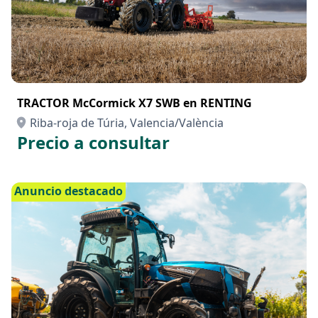
TRACTOR McCormick X7 SWB en RENTING
Riba-roja de Túria, Valencia/València
Precio a consultar
Anuncio destacado