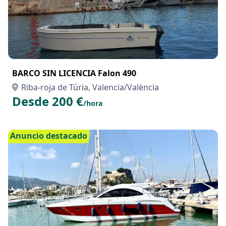
BARCO SIN LICENCIA Falon 490
Riba-roja de Túria, Valencia/València
Desde 200 €
/hora
Anuncio destacado