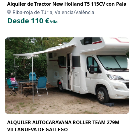
Alquiler de Tractor New Holland T5 115CV con Pala
Riba-roja de Túria, Valencia/València
Desde 110 €
/día
ALQUILER AUTOCARAVANA ROLLER TEAM 279M
VILLANUEVA DE GALLEGO