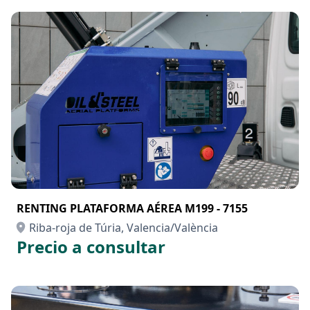
RENTING PLATAFORMA AÉREA M199 - 7155
Riba-roja de Túria, Valencia/València
Precio a consultar