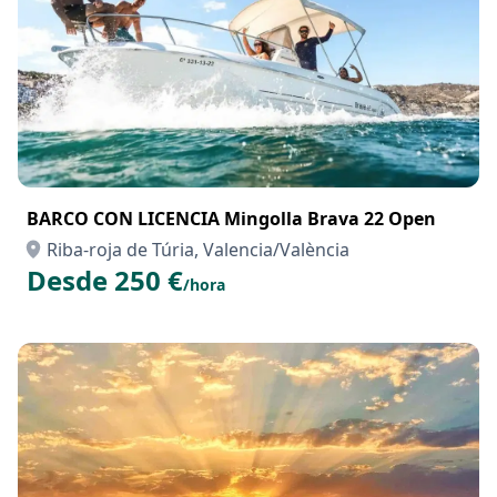
BARCO CON LICENCIA Mingolla Brava 22 Open
Riba-roja de Túria, Valencia/València
Desde 250 €
/hora