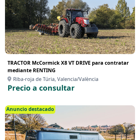
TRACTOR McCormick X8 VT DRIVE para contratar
mediante RENTING
Riba-roja de Túria, Valencia/València
Precio a consultar
Anuncio destacado