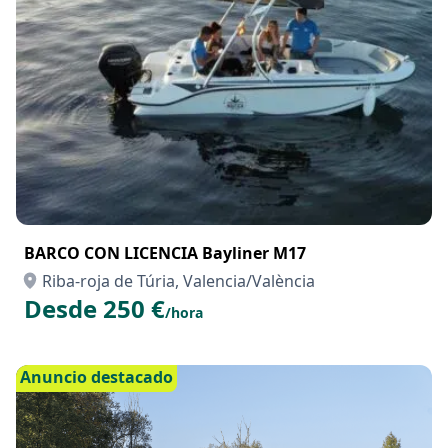
BARCO CON LICENCIA Bayliner M17
Riba-roja de Túria, Valencia/València
Desde 250 €
/hora
Anuncio destacado