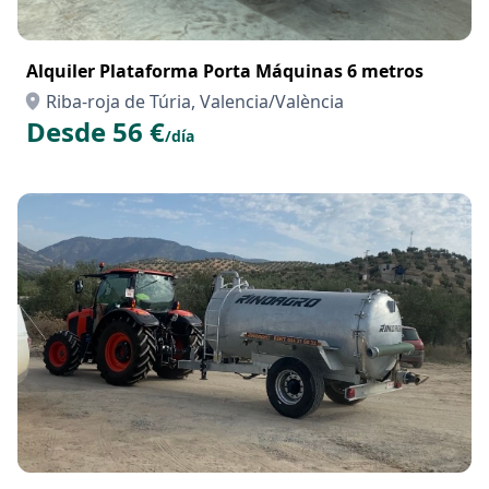
Alquiler Plataforma Porta Máquinas 6 metros
Riba-roja de Túria, Valencia/València
Desde 56 €
/día