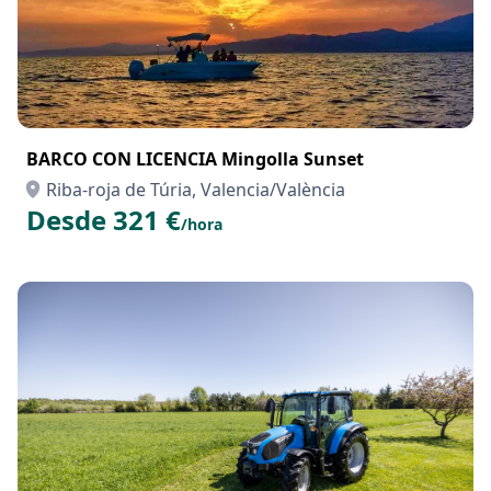
BARCO CON LICENCIA Mingolla Sunset
Riba-roja de Túria, Valencia/València
Desde 321 €
/hora