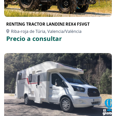
RENTING TRACTOR LANDINI REX4 FSVGT
Riba-roja de Túria, Valencia/València
Precio a consultar