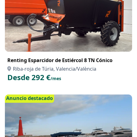
Renting Esparcidor de Estiércol 8 TN Cónico
Riba-roja de Túria, Valencia/València
Desde 292 €
/mes
Anuncio destacado