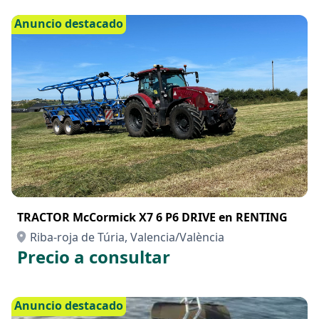
Anuncio destacado
TRACTOR McCormick X7 6 P6 DRIVE en RENTING
Riba-roja de Túria, Valencia/València
Precio a consultar
Anuncio destacado