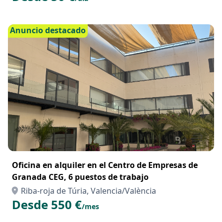
Anuncio destacado
Oficina en alquiler en el Centro de Empresas de
Granada CEG, 6 puestos de trabajo
Riba-roja de Túria, Valencia/València
Desde 550 €
/mes