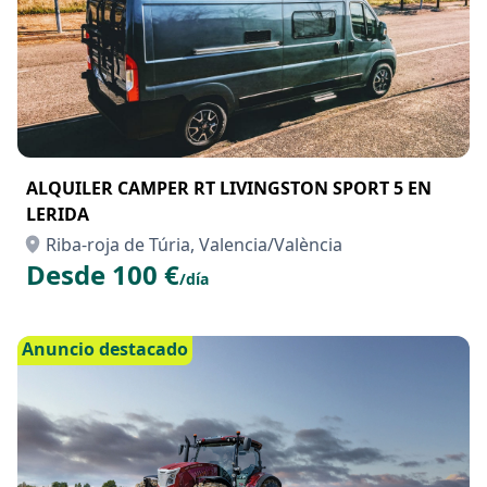
ALQUILER CAMPER RT LIVINGSTON SPORT 5 EN
LERIDA
Riba-roja de Túria, Valencia/València
Desde 100 €
/día
Anuncio destacado