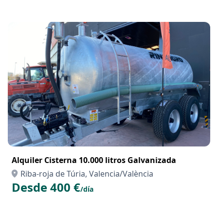
Alquiler Cisterna 10.000 litros Galvanizada
Riba-roja de Túria, Valencia/València
Desde 400 €
/día