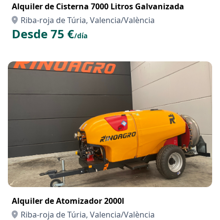
Alquiler de Cisterna 7000 Litros Galvanizada
Riba-roja de Túria, Valencia/València
Desde 75 €
/día
Alquiler de Atomizador 2000l
Riba-roja de Túria, Valencia/València