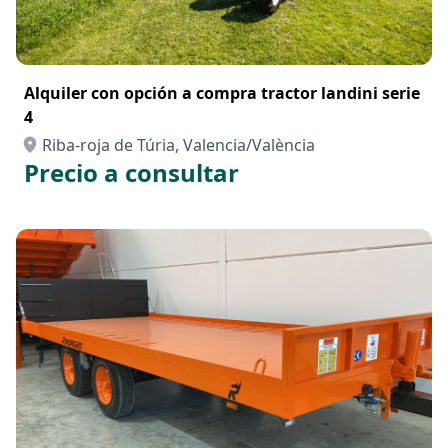
Alquiler con opción a compra tractor landini serie
4
Riba-roja de Túria, Valencia/València
Precio a consultar