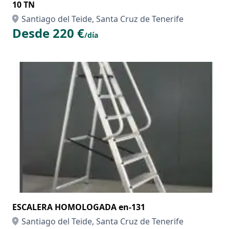
10 TN
Santiago del Teide, Santa Cruz de Tenerife
Desde 220 €
/día
ESCALERA HOMOLOGADA en-131
Santiago del Teide, Santa Cruz de Tenerife