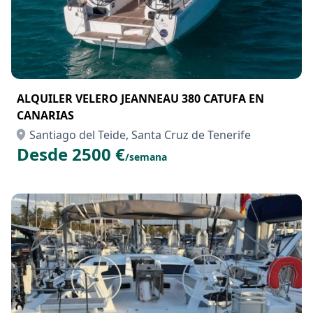
ALQUILER VELERO JEANNEAU 380 CATUFA EN
CANARIAS
Santiago del Teide, Santa Cruz de Tenerife
Desde 2500 €
/semana