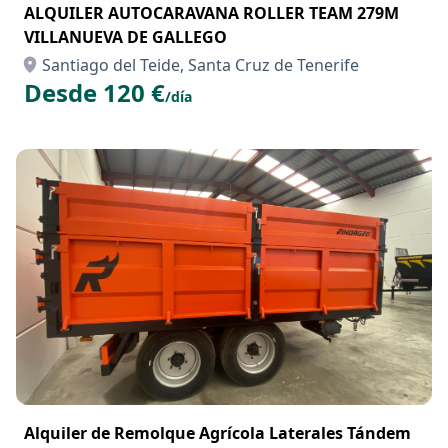
ALQUILER AUTOCARAVANA ROLLER TEAM 279M
VILLANUEVA DE GALLEGO
Santiago del Teide, Santa Cruz de Tenerife
Desde 120 €
/día
Alquiler de Remolque Agrícola Laterales Tándem