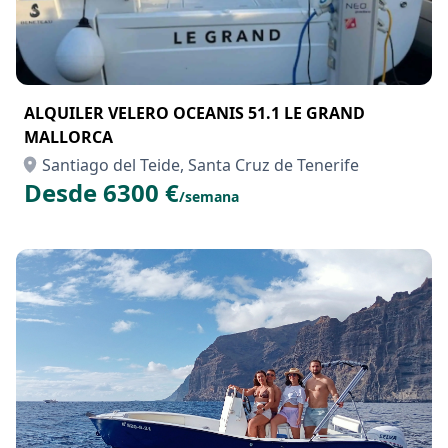
ALQUILER VELERO OCEANIS 51.1 LE GRAND
MALLORCA
Santiago del Teide, Santa Cruz de Tenerife
Desde 6300 €
/semana