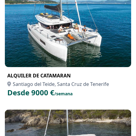
ALQUILER DE CATAMARAN
Santiago del Teide, Santa Cruz de Tenerife
Desde 9000 €
/semana