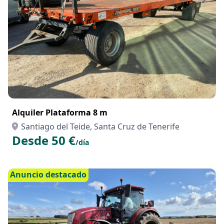
Alquiler Plataforma 8 m
Santiago del Teide, Santa Cruz de Tenerife
Desde 50 €
/día
Anuncio destacado