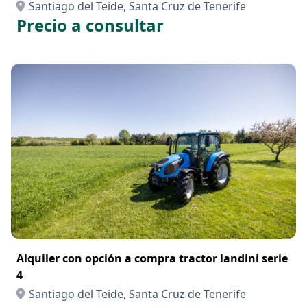
Santiago del Teide, Santa Cruz de Tenerife
Precio a consultar
Alquiler con opción a compra tractor landini serie
4
Santiago del Teide, Santa Cruz de Tenerife