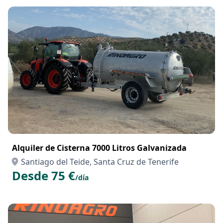
Alquiler de Cisterna 7000 Litros Galvanizada
Santiago del Teide, Santa Cruz de Tenerife
Desde 75 €
/día