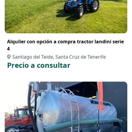
Alquiler con opción a compra tractor landini serie
4
Santiago del Teide, Santa Cruz de Tenerife
Precio a consultar