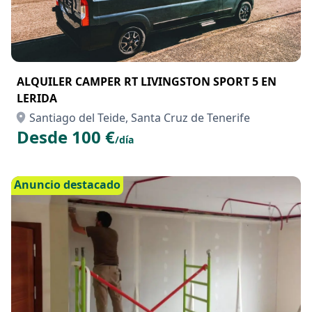
ALQUILER CAMPER RT LIVINGSTON SPORT 5 EN
LERIDA
Santiago del Teide, Santa Cruz de Tenerife
Desde 100 €
/día
Anuncio destacado