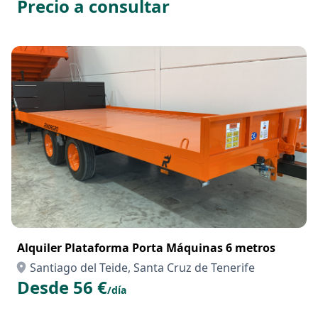
Precio a consultar
Alquiler Plataforma Porta Máquinas 6 metros
Santiago del Teide, Santa Cruz de Tenerife
Desde 56 €
/día