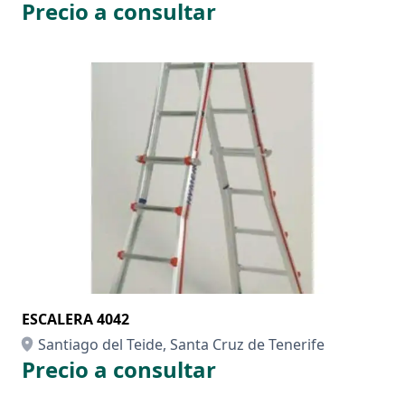
Precio a consultar
ESCALERA 4042
Santiago del Teide, Santa Cruz de Tenerife
Precio a consultar