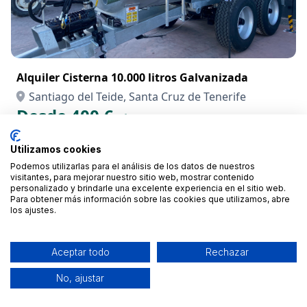
Alquiler Cisterna 10.000 litros Galvanizada
Santiago del Teide, Santa Cruz de Tenerife
Desde 400 €
/día
Utilizamos cookies
Podemos utilizarlas para el análisis de los datos de nuestros
visitantes, para mejorar nuestro sitio web, mostrar contenido
personalizado y brindarle una excelente experiencia en el sitio web.
Para obtener más información sobre las cookies que utilizamos, abre
los ajustes.
Aceptar todo
Rechazar
No, ajustar