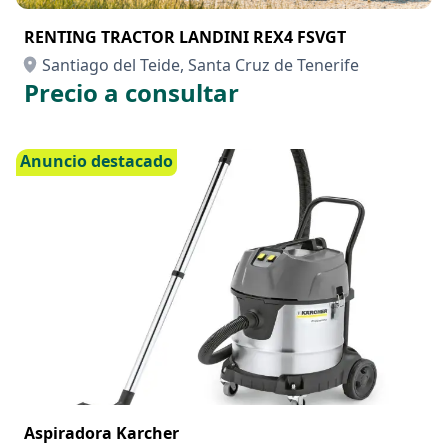
RENTING TRACTOR LANDINI REX4 FSVGT
Santiago del Teide, Santa Cruz de Tenerife
Precio a consultar
Anuncio destacado
Aspiradora Karcher