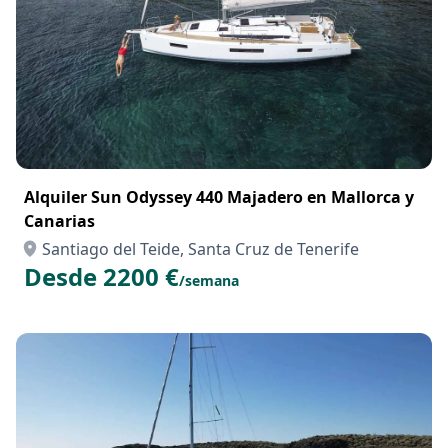
Alquiler Sun Odyssey 440 Majadero en Mallorca y
Canarias
Santiago del Teide, Santa Cruz de Tenerife
Desde 2200 €
/semana