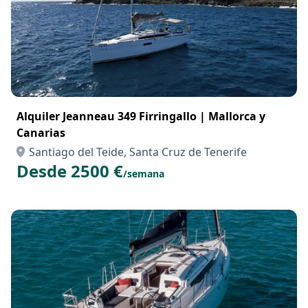
Alquiler Jeanneau 349 Firringallo | Mallorca y
Canarias
Santiago del Teide, Santa Cruz de Tenerife
Desde 2500 €
/semana