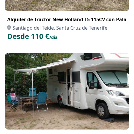
Alquiler de Tractor New Holland T5 115CV con Pala
Santiago del Teide, Santa Cruz de Tenerife
Desde 110 €
/día