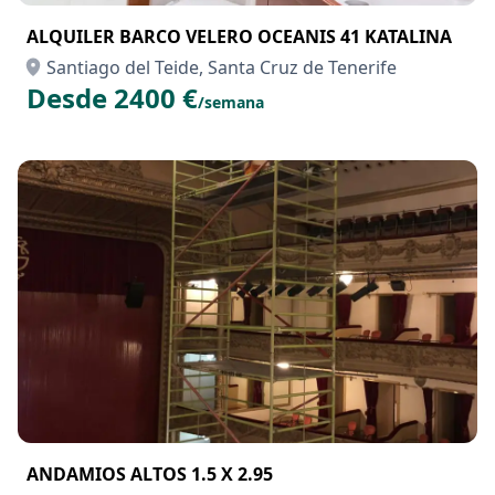
ALQUILER BARCO VELERO OCEANIS 41 KATALINA
Santiago del Teide, Santa Cruz de Tenerife
Desde 2400 €
/semana
ANDAMIOS ALTOS 1.5 X 2.95