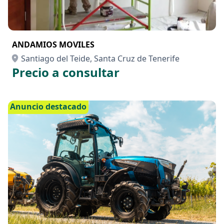
ANDAMIOS MOVILES
Santiago del Teide, Santa Cruz de Tenerife
Precio a consultar
Anuncio destacado