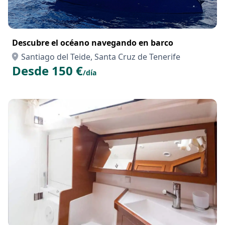
Descubre el océano navegando en barco
Santiago del Teide, Santa Cruz de Tenerife
Desde 150 €
/día