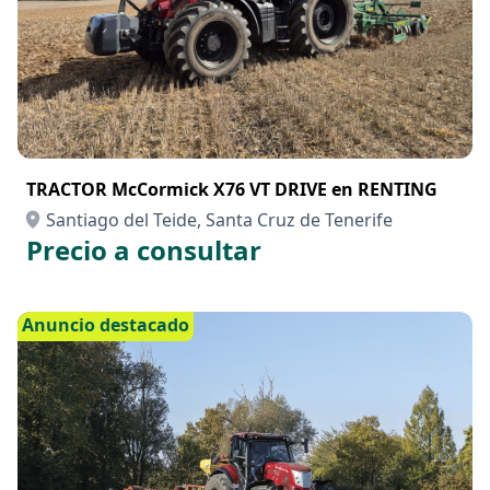
TRACTOR McCormick X76 VT DRIVE en RENTING
Santiago del Teide, Santa Cruz de Tenerife
Precio a consultar
Anuncio destacado