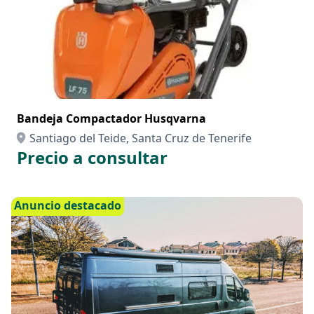
Bandeja Compactador Husqvarna
Santiago del Teide, Santa Cruz de Tenerife
Precio a consultar
Anuncio destacado