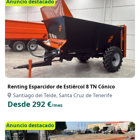
Anuncio destacado
Renting Esparcidor de Estiércol 8 TN Cónico
Santiago del Teide, Santa Cruz de Tenerife
Desde 292 €
/mes
Anuncio destacado