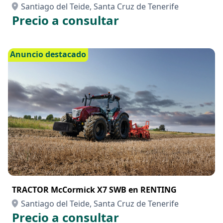
Santiago del Teide, Santa Cruz de Tenerife
Precio a consultar
Anuncio destacado
TRACTOR McCormick X7 SWB en RENTING
Santiago del Teide, Santa Cruz de Tenerife
Precio a consultar