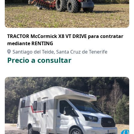
TRACTOR McCormick X8 VT DRIVE para contratar
mediante RENTING
Santiago del Teide, Santa Cruz de Tenerife
Precio a consultar