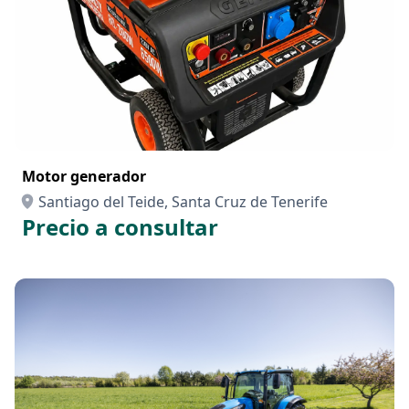
Motor generador
Santiago del Teide, Santa Cruz de Tenerife
Precio a consultar