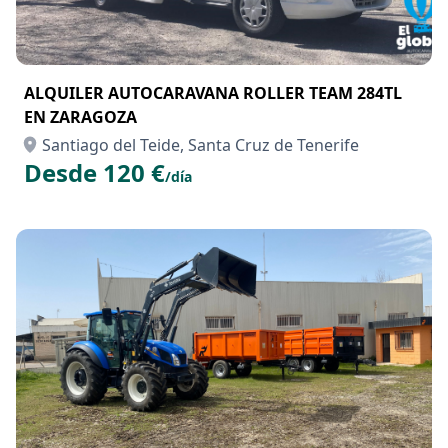
ALQUILER AUTOCARAVANA ROLLER TEAM 284TL
EN ZARAGOZA
Santiago del Teide, Santa Cruz de Tenerife
Desde 120 €
/día