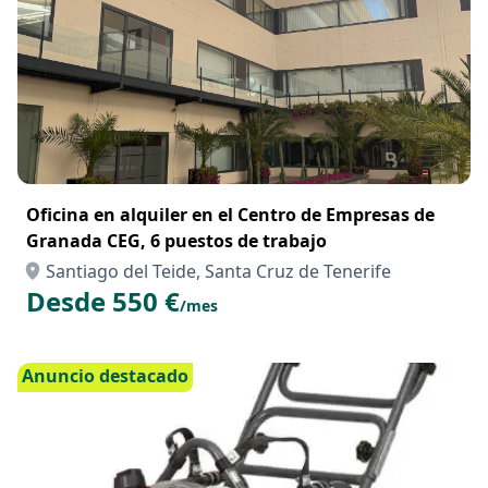
Oficina en alquiler en el Centro de Empresas de
Granada CEG, 6 puestos de trabajo
Santiago del Teide, Santa Cruz de Tenerife
Desde 550 €
/mes
Anuncio destacado