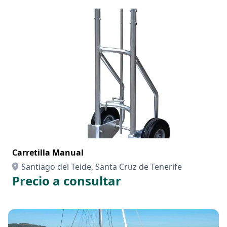
Carretilla Manual
Santiago del Teide, Santa Cruz de Tenerife
Precio a consultar