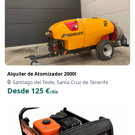
Alquiler de Atomizador 2000l
Santiago del Teide, Santa Cruz de Tenerife
Desde 125 €
/día