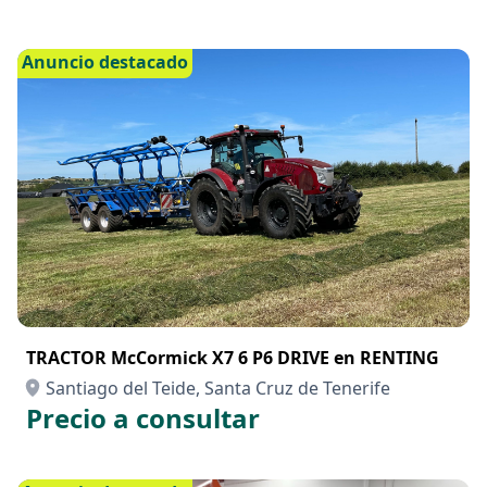
Anuncio destacado
TRACTOR McCormick X7 6 P6 DRIVE en RENTING
Santiago del Teide, Santa Cruz de Tenerife
Precio a consultar