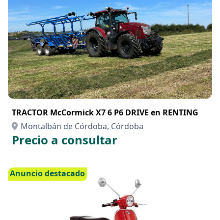
Anuncio destacado
TRACTOR McCormick X7 6 P6 DRIVE en RENTING
Montalbán de Córdoba, Córdoba
Precio a consultar
Anuncio destacado