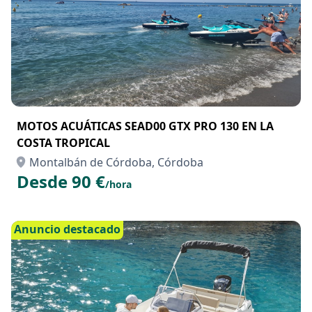
MOTOS ACUÁTICAS SEAD00 GTX PRO 130 EN LA
COSTA TROPICAL
Montalbán de Córdoba, Córdoba
Desde 90 €
/hora
Anuncio destacado