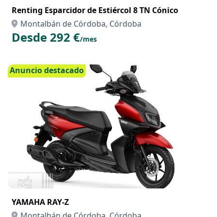
Renting Esparcidor de Estiércol 8 TN Cónico
Montalbán de Córdoba, Córdoba
Desde 292 €
/mes
Anuncio destacado