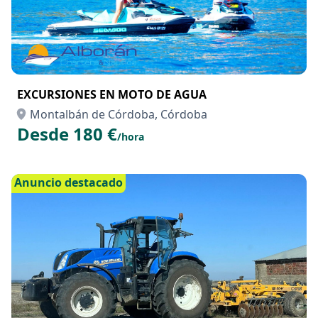
EXCURSIONES EN MOTO DE AGUA
Montalbán de Córdoba, Córdoba
Desde 180 €
/hora
Anuncio destacado