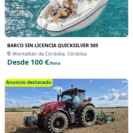
BARCO SIN LICENCIA QUICKSILVER 505
Montalbán de Córdoba, Córdoba
Desde 100 €
/hora
Anuncio destacado