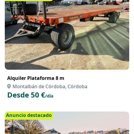
/hora
Anuncio destacado
Alquiler Plataforma 8 m
Montalbán de Córdoba, Córdoba
Desde 50 €
/día