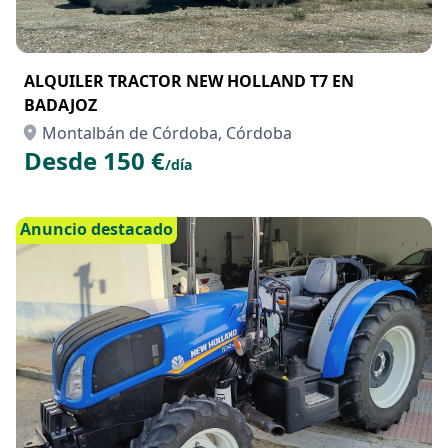
ALQUILER TRACTOR NEW HOLLAND T7 EN
BADAJOZ
Montalbán de Córdoba, Córdoba
Desde 150 €
/día
Anuncio destacado