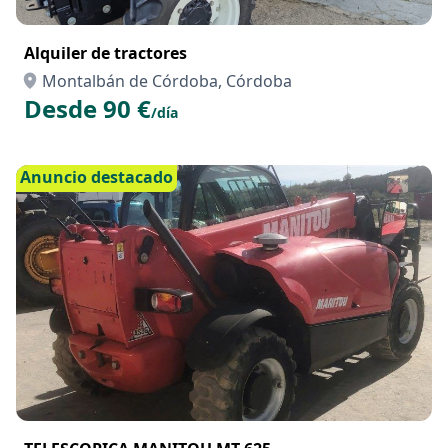
Alquiler de tractores
Montalbán de Córdoba, Córdoba
Desde 90 €
/día
Anuncio destacado