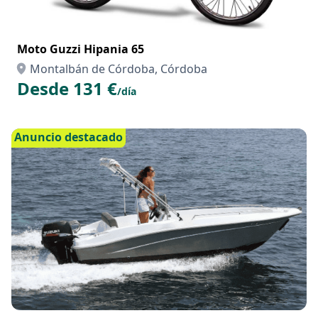
Moto Guzzi Hipania 65
Montalbán de Córdoba, Córdoba
Desde 131 €
/día
Anuncio destacado