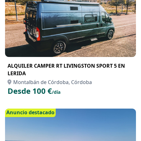
Anuncio destacado
ALQUILER CAMPER RT LIVINGSTON SPORT 5 EN
LERIDA
Montalbán de Córdoba, Córdoba
Desde 100 €
/día
Anuncio destacado