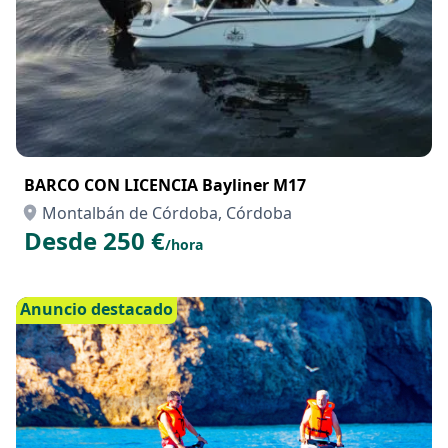
BARCO CON LICENCIA Bayliner M17
Montalbán de Córdoba, Córdoba
Desde 250 €
/hora
Anuncio destacado