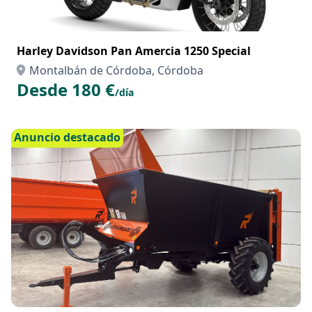
Harley Davidson Pan Amercia 1250 Special
Montalbán de Córdoba, Córdoba
Desde 180 €
/día
Anuncio destacado