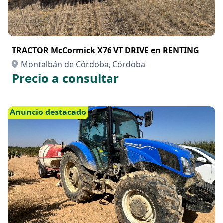
TRACTOR McCormick X76 VT DRIVE en RENTING
Montalbán de Córdoba, Córdoba
Precio a consultar
Anuncio destacado