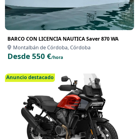
BARCO CON LICENCIA NAUTICA Saver 870 WA
Montalbán de Córdoba, Córdoba
Desde 550 €
/hora
Anuncio destacado