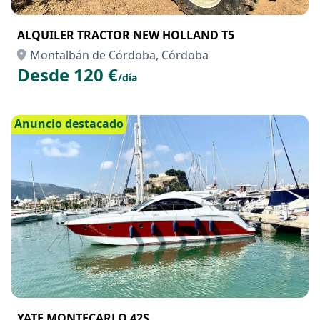
ALQUILER TRACTOR NEW HOLLAND T5
Montalbán de Córdoba, Córdoba
Desde 120 €
/día
Anuncio destacado