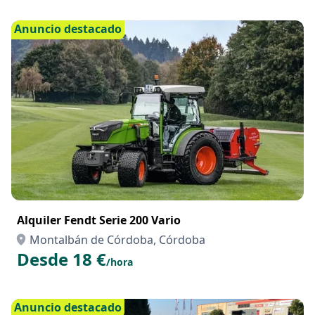
Montalbán de Córdoba, Córdoba
Desde 100 €
/hora
Anuncio destacado
Alquiler Fendt Serie 200 Vario
Montalbán de Córdoba, Córdoba
Desde 18 €