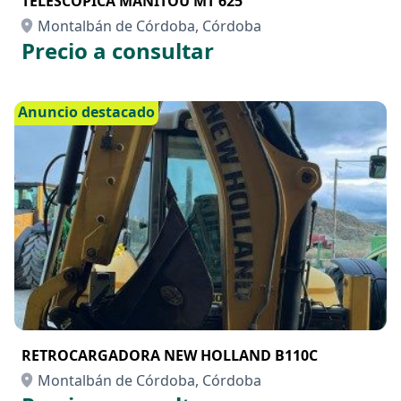
TELESCOPICA MANITOU MT 625
Montalbán de Córdoba, Córdoba
Precio a consultar
Anuncio destacado