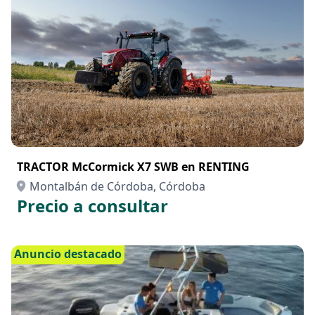
Anuncio destacado
TRACTOR McCormick X7 SWB en RENTING
Montalbán de Córdoba, Córdoba
Precio a consultar
Anuncio destacado