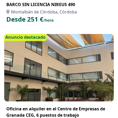
BARCO SIN LICENCIA NIREUS 490
Montalbán de Córdoba, Córdoba
Desde 251 €
/hora
Anuncio destacado