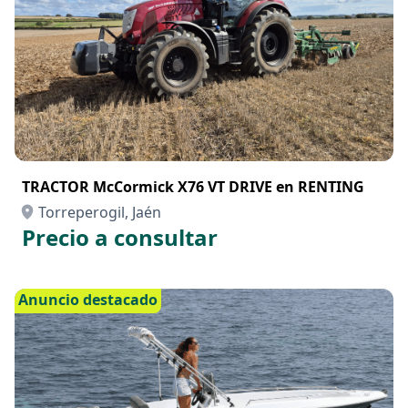
TRACTOR McCormick X76 VT DRIVE en RENTING
Torreperogil, Jaén
Precio a consultar
Anuncio destacado