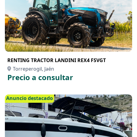
RENTING TRACTOR LANDINI REX4 FSVGT
Torreperogil, Jaén
Precio a consultar
Anuncio destacado