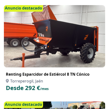
Anuncio destacado
Renting Esparcidor de Estiércol 8 TN Cónico
Torreperogil, Jaén
Desde 292 €
/mes
Anuncio destacado