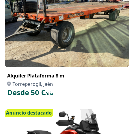
Alquiler Plataforma 8 m
Torreperogil, Jaén
Desde 50 €
/día
Anuncio destacado