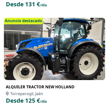
Desde 131 €
/día
Anuncio destacado
ALQUILER TRACTOR NEW HOLLAND
Torreperogil, Jaén
Desde 125 €
/día