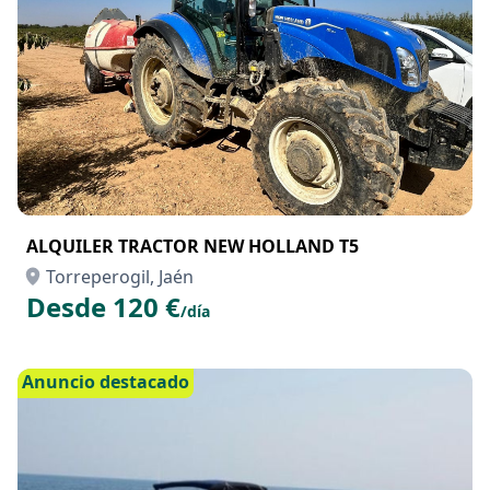
ALQUILER TRACTOR NEW HOLLAND T5
Torreperogil, Jaén
Desde 120 €
/día
Anuncio destacado