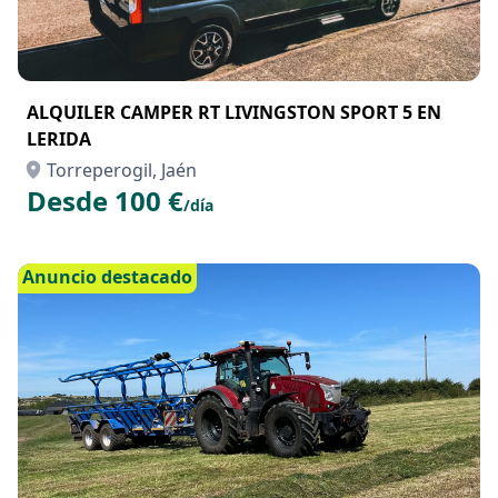
ALQUILER CAMPER RT LIVINGSTON SPORT 5 EN
LERIDA
Torreperogil, Jaén
Desde 100 €
/día
Anuncio destacado