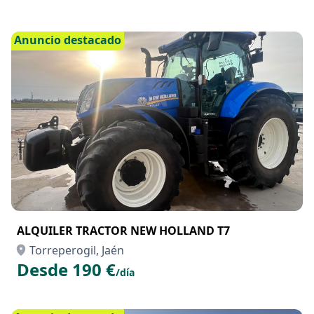
Anuncio destacado
ALQUILER TRACTOR NEW HOLLAND T7
Torreperogil, Jaén
Desde 190 €
/día