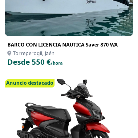
BARCO CON LICENCIA NAUTICA Saver 870 WA
Torreperogil, Jaén
Desde 550 €
/hora
Anuncio destacado