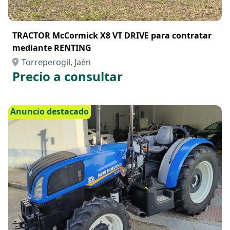
TRACTOR McCormick X8 VT DRIVE para contratar
mediante RENTING
Torreperogil, Jaén
Precio a consultar
Anuncio destacado