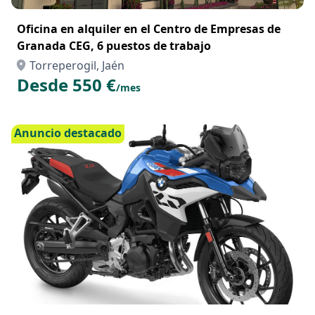
Oficina en alquiler en el Centro de Empresas de
Granada CEG, 6 puestos de trabajo
Torreperogil, Jaén
Desde 550 €
/mes
Anuncio destacado