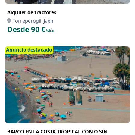
Alquiler de tractores
Torreperogil, Jaén
Desde 90 €
/día
Anuncio destacado
BARCO EN LA COSTA TROPICAL CON O SIN