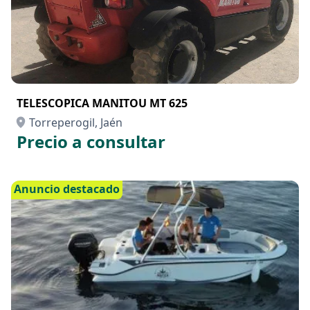
TELESCOPICA MANITOU MT 625
Torreperogil, Jaén
Precio a consultar
Anuncio destacado