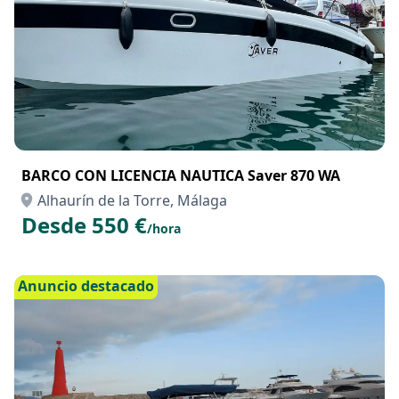
BARCO CON LICENCIA NAUTICA Saver 870 WA
Alhaurín de la Torre, Málaga
Desde 550 €
/hora
Anuncio destacado