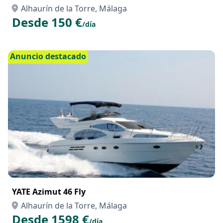
Alhaurín de la Torre, Málaga
Desde 150 €
/día
Anuncio destacado
YATE Azimut 46 Fly
Alhaurín de la Torre, Málaga
Desde 1598 €
/día