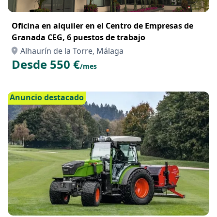
Oficina en alquiler en el Centro de Empresas de
Granada CEG, 6 puestos de trabajo
Alhaurín de la Torre, Málaga
Desde 550 €
/mes
Anuncio destacado