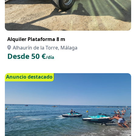
Alquiler Plataforma 8 m
Alhaurín de la Torre, Málaga
Desde 50 €
/día
Anuncio destacado