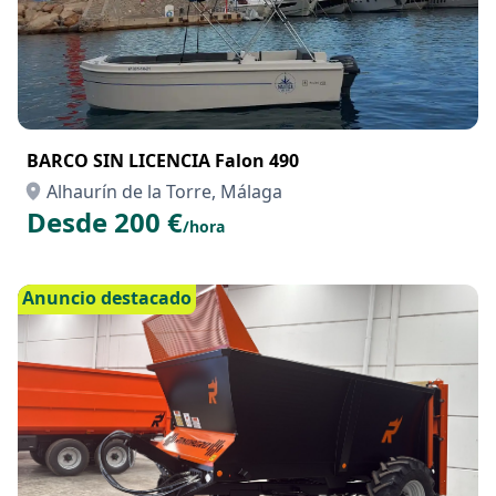
BARCO SIN LICENCIA Falon 490
Alhaurín de la Torre, Málaga
Desde 200 €
/hora
Anuncio destacado