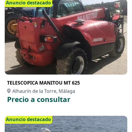
Anuncio destacado
TELESCOPICA MANITOU MT 625
Alhaurín de la Torre, Málaga
Precio a consultar
Anuncio destacado