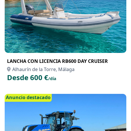
LANCHA CON LICENCIA RB600 DAY CRUISER
Alhaurín de la Torre, Málaga
Desde 600 €
/día
Anuncio destacado