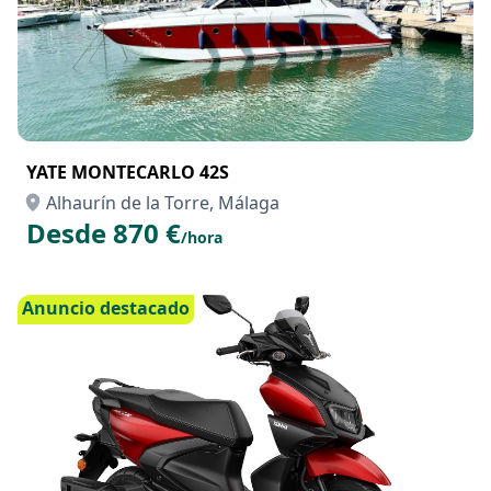
YATE MONTECARLO 42S
Alhaurín de la Torre, Málaga
Desde 870 €
/hora
Anuncio destacado