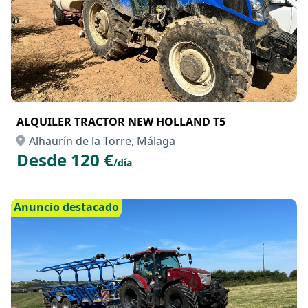
ALQUILER TRACTOR NEW HOLLAND T5
Alhaurín de la Torre, Málaga
Desde 120 €
/día
Anuncio destacado