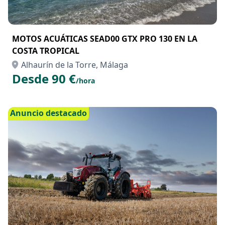
MOTOS ACUÁTICAS SEAD00 GTX PRO 130 EN LA
COSTA TROPICAL
Alhaurín de la Torre, Málaga
Desde 90 €
/hora
Anuncio destacado