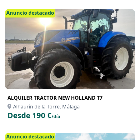
Anuncio destacado
ALQUILER TRACTOR NEW HOLLAND T7
Alhaurín de la Torre, Málaga
Desde 190 €
/día
Anuncio destacado