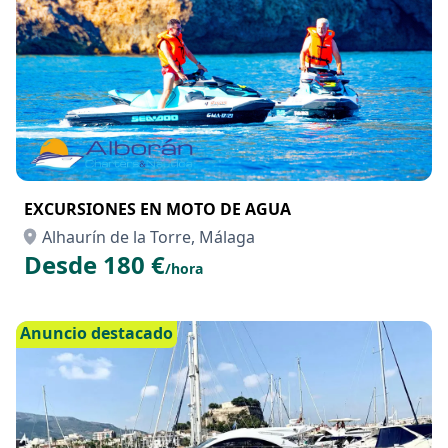
EXCURSIONES EN MOTO DE AGUA
Alhaurín de la Torre, Málaga
Desde 180 €
/hora
Anuncio destacado