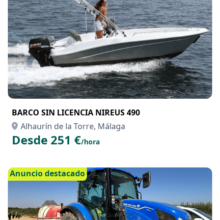
BARCO SIN LICENCIA NIREUS 490
Alhaurín de la Torre, Málaga
Desde 251 €
/hora
Anuncio destacado