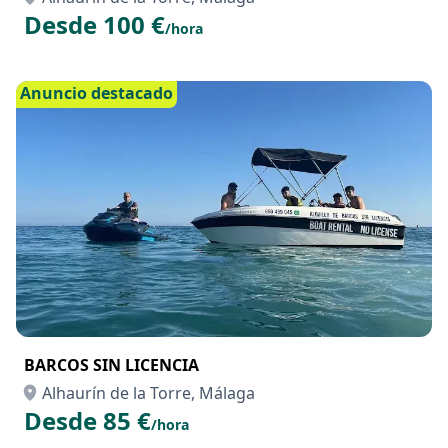
Desde 100 €
/hora
Anuncio destacado
BARCOS SIN LICENCIA
Alhaurín de la Torre, Málaga
Desde 85 €
/hora