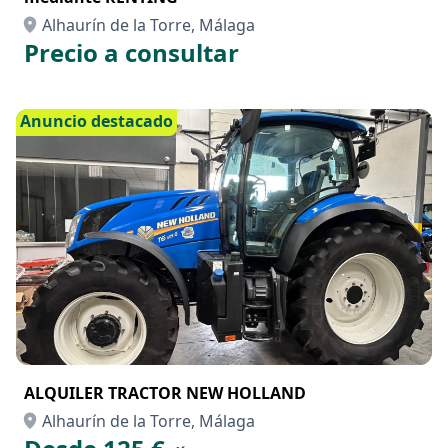
Alhaurín de la Torre, Málaga
Precio a consultar
Anuncio destacado
ALQUILER TRACTOR NEW HOLLAND
Alhaurín de la Torre, Málaga