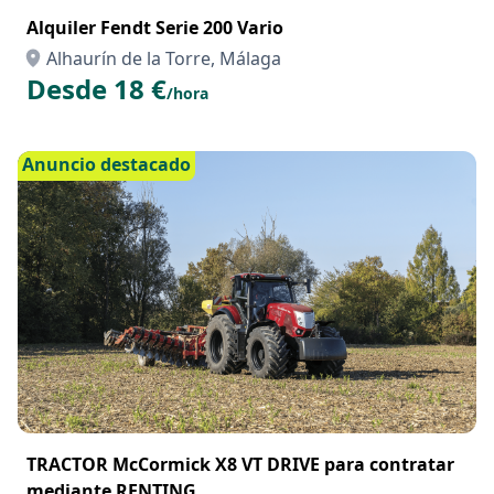
Alquiler Fendt Serie 200 Vario
Alhaurín de la Torre, Málaga
Desde 18 €
/hora
Anuncio destacado
TRACTOR McCormick X8 VT DRIVE para contratar
mediante RENTING