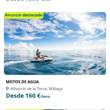
Anuncio destacado
MOTOS DE AGUA
Alhaurín de la Torre, Málaga
Desde 160 €
/hora