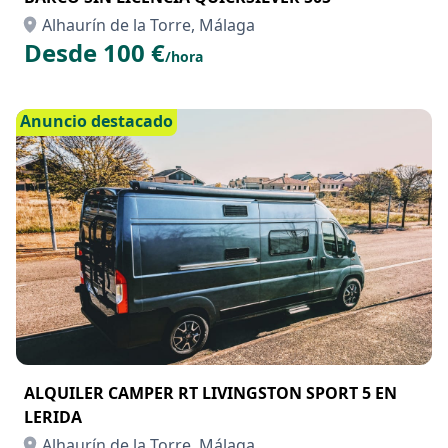
Alhaurín de la Torre, Málaga
Desde 100 €
/hora
Anuncio destacado
ALQUILER CAMPER RT LIVINGSTON SPORT 5 EN
LERIDA
Alhaurín de la Torre, Málaga