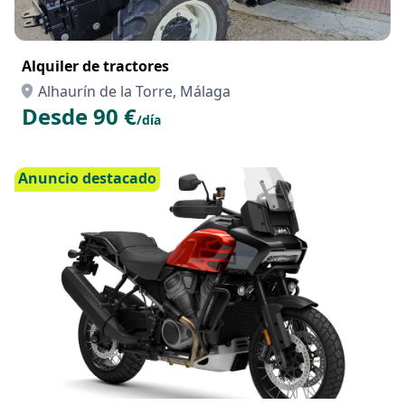
Alquiler de tractores
Alhaurín de la Torre, Málaga
Desde 90 €
/día
Anuncio destacado