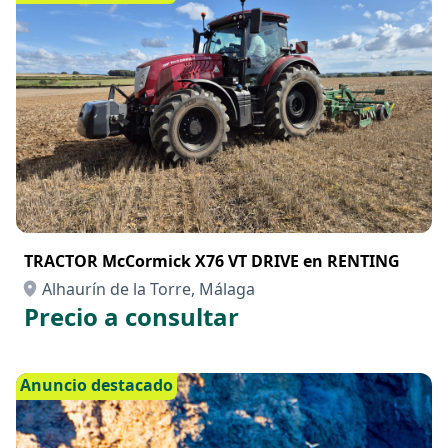
TRACTOR McCormick X76 VT DRIVE en RENTING
Alhaurín de la Torre, Málaga
Precio a consultar
Anuncio destacado