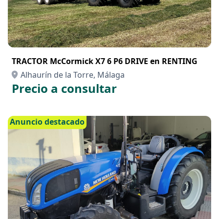
TRACTOR McCormick X7 6 P6 DRIVE en RENTING
Alhaurín de la Torre, Málaga
Precio a consultar
Anuncio destacado