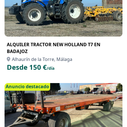
ALQUILER TRACTOR NEW HOLLAND T7 EN
BADAJOZ
Alhaurín de la Torre, Málaga
Desde 150 €
/día
Anuncio destacado