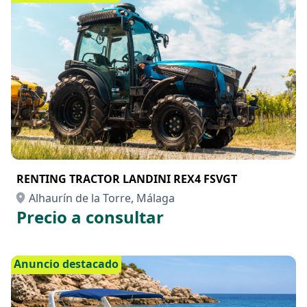
RENTING TRACTOR LANDINI REX4 FSVGT
Alhaurín de la Torre, Málaga
Precio a consultar
Anuncio destacado