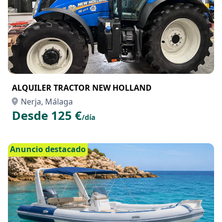
ALQUILER TRACTOR NEW HOLLAND
Nerja, Málaga
Desde 125 €
/día
Anuncio destacado