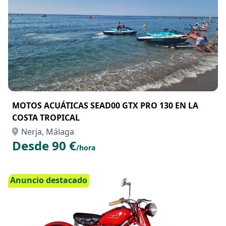
MOTOS ACUÁTICAS SEAD00 GTX PRO 130 EN LA
COSTA TROPICAL
Nerja, Málaga
Desde 90 €
/hora
Anuncio destacado