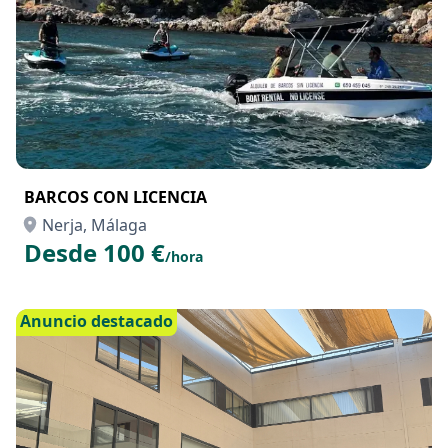
BARCOS CON LICENCIA
Nerja, Málaga
Desde 100 €
/hora
Anuncio destacado