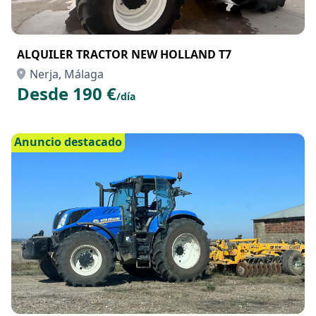
ALQUILER TRACTOR NEW HOLLAND T7
Nerja, Málaga
Desde 190 €
/día
Anuncio destacado