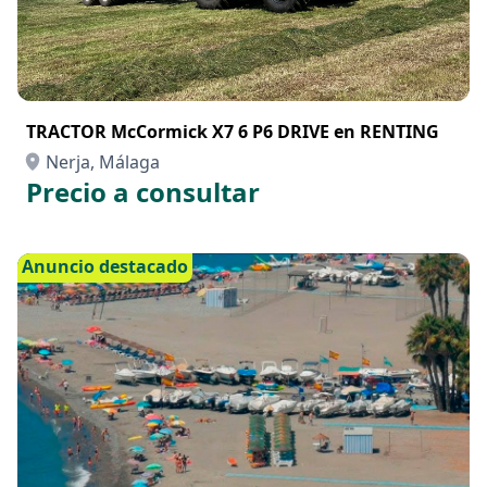
TRACTOR McCormick X7 6 P6 DRIVE en RENTING
Nerja, Málaga
Precio a consultar
Anuncio destacado