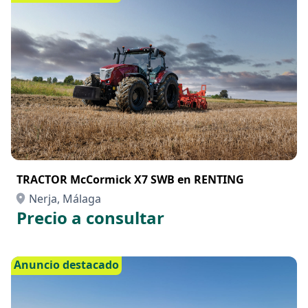
TRACTOR McCormick X7 SWB en RENTING
Nerja, Málaga
Precio a consultar
Anuncio destacado