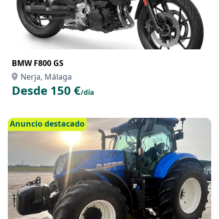
BMW F800 GS
Nerja, Málaga
Desde 150 €
/día
Anuncio destacado