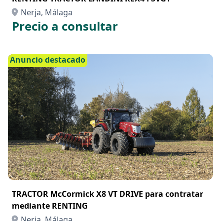
Nerja, Málaga
Precio a consultar
Anuncio destacado
TRACTOR McCormick X8 VT DRIVE para contratar
mediante RENTING
Nerja, Málaga