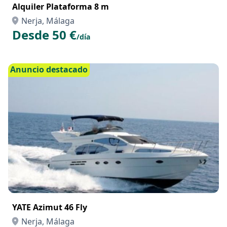
Alquiler Plataforma 8 m
Nerja, Málaga
Desde 50 €
/día
Anuncio destacado
YATE Azimut 46 Fly
Nerja, Málaga