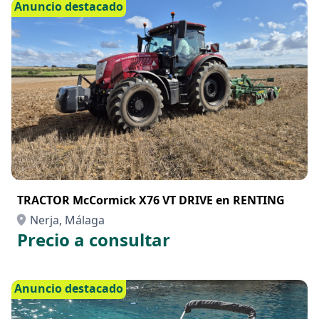
Anuncio destacado
TRACTOR McCormick X76 VT DRIVE en RENTING
Nerja, Málaga
Precio a consultar
Anuncio destacado