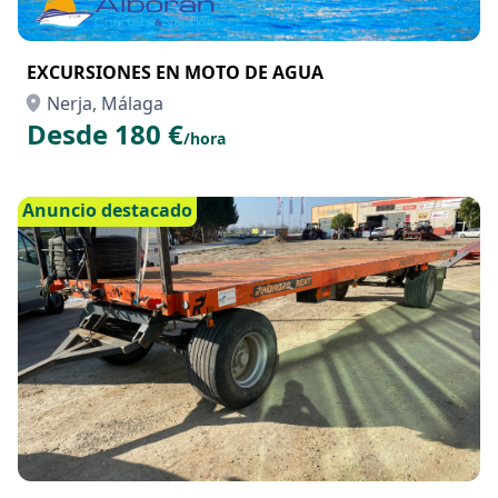
EXCURSIONES EN MOTO DE AGUA
Nerja, Málaga
Desde 180 €
/hora
Anuncio destacado