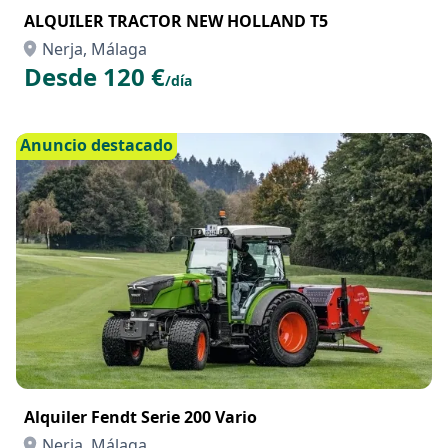
ALQUILER TRACTOR NEW HOLLAND T5
Nerja, Málaga
Desde 120 €
/día
Anuncio destacado
Alquiler Fendt Serie 200 Vario
Nerja, Málaga