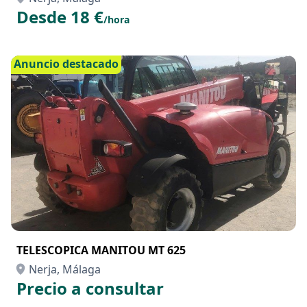
Desde 18 €
/hora
Anuncio destacado
TELESCOPICA MANITOU MT 625
Nerja, Málaga
Precio a consultar