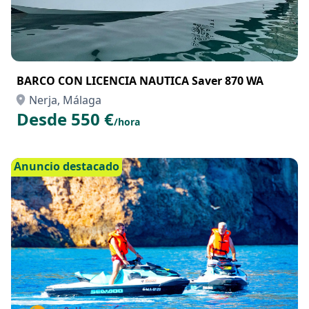
BARCO CON LICENCIA NAUTICA Saver 870 WA
Nerja, Málaga
Desde 550 €
/hora
Anuncio destacado