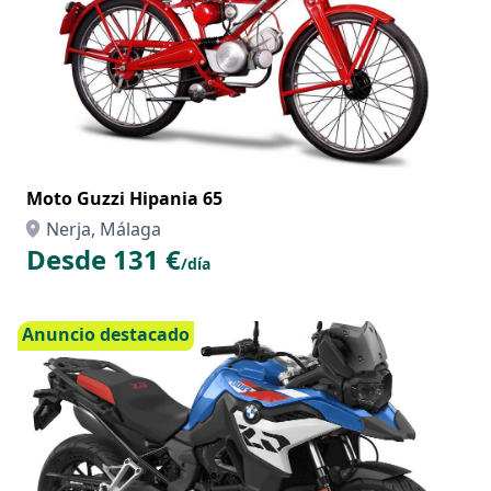
Moto Guzzi Hipania 65
Nerja, Málaga
Desde 131 €
/día
Anuncio destacado