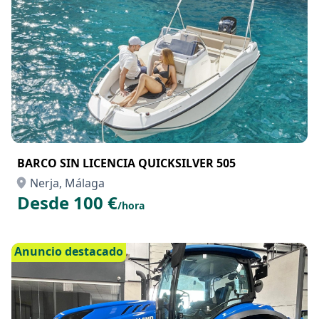
BARCO SIN LICENCIA QUICKSILVER 505
Nerja, Málaga
Desde 100 €
/hora
Anuncio destacado