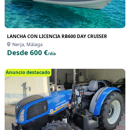
LANCHA CON LICENCIA RB600 DAY CRUISER
Nerja, Málaga
Desde 600 €
/día
Anuncio destacado