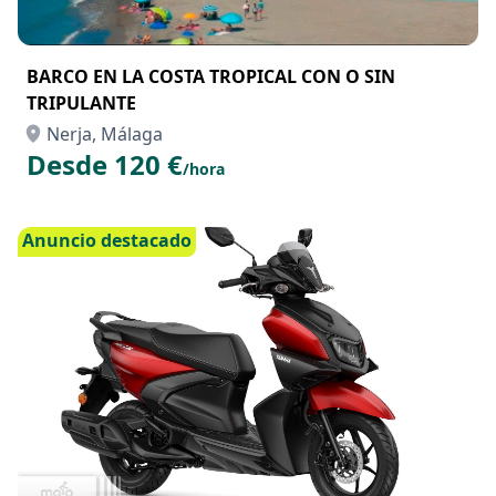
BARCO EN LA COSTA TROPICAL CON O SIN
TRIPULANTE
Nerja, Málaga
Desde 120 €
/hora
Anuncio destacado