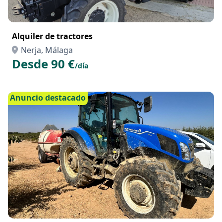
Alquiler de tractores
Nerja, Málaga
Desde 90 €
/día
Anuncio destacado