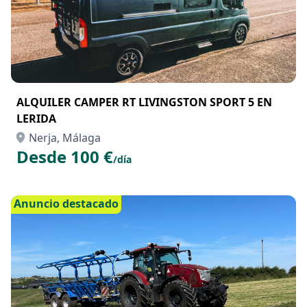
ALQUILER CAMPER RT LIVINGSTON SPORT 5 EN
LERIDA
Nerja, Málaga
Desde 100 €
/día
Anuncio destacado