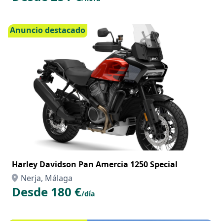
Anuncio destacado
Harley Davidson Pan Amercia 1250 Special
Nerja, Málaga
Desde 180 €
/día