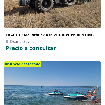
TRACTOR McCormick X76 VT DRIVE en RENTING
Osuna, Sevilla
Precio a consultar
Anuncio destacado