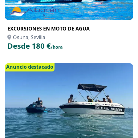
EXCURSIONES EN MOTO DE AGUA
Osuna, Sevilla
Desde 180 €
/hora
Anuncio destacado