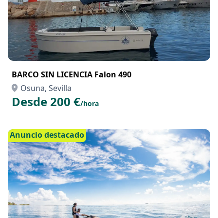
BARCO SIN LICENCIA Falon 490
Osuna, Sevilla
Desde 200 €
/hora
Anuncio destacado