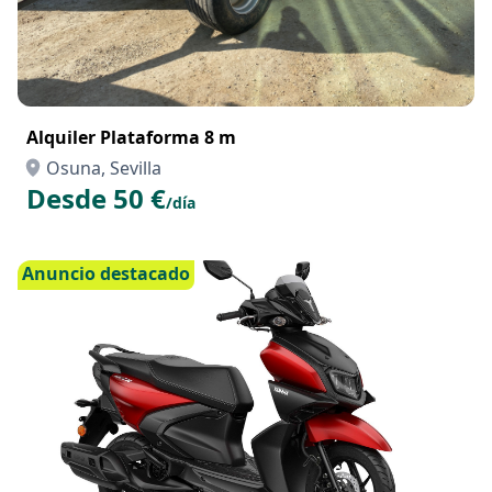
Alquiler Plataforma 8 m
Osuna, Sevilla
Desde 50 €
/día
Anuncio destacado