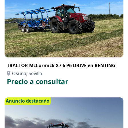
TRACTOR McCormick X7 6 P6 DRIVE en RENTING
Osuna, Sevilla
Precio a consultar
Anuncio destacado