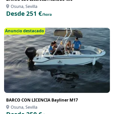
Osuna, Sevilla
Desde 251 €
/hora
Anuncio destacado
BARCO CON LICENCIA Bayliner M17
Osuna, Sevilla