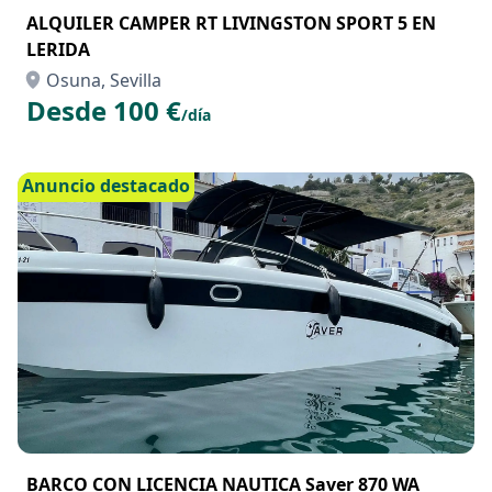
ALQUILER CAMPER RT LIVINGSTON SPORT 5 EN
LERIDA
Osuna, Sevilla
Desde 100 €
/día
Anuncio destacado
BARCO CON LICENCIA NAUTICA Saver 870 WA