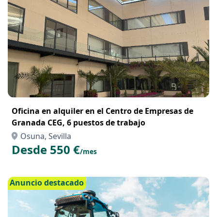
Oficina en alquiler en el Centro de Empresas de
Granada CEG, 6 puestos de trabajo
Osuna, Sevilla
Desde 550 €
/mes
Anuncio destacado