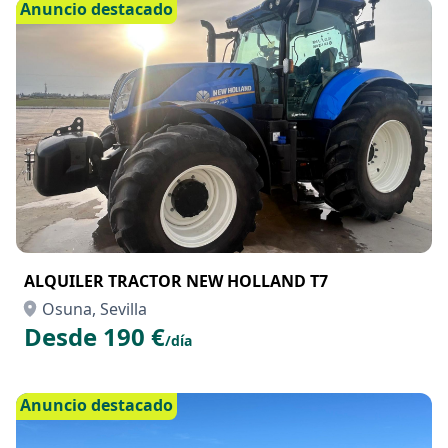
Anuncio destacado
ALQUILER TRACTOR NEW HOLLAND T7
Osuna, Sevilla
Desde 190 €
/día
Anuncio destacado