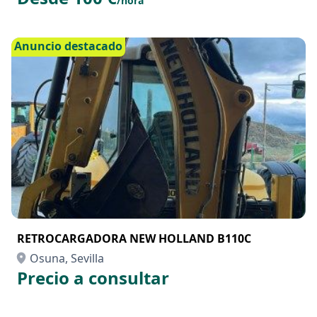
/hora
Anuncio destacado
RETROCARGADORA NEW HOLLAND B110C
Osuna, Sevilla
Precio a consultar