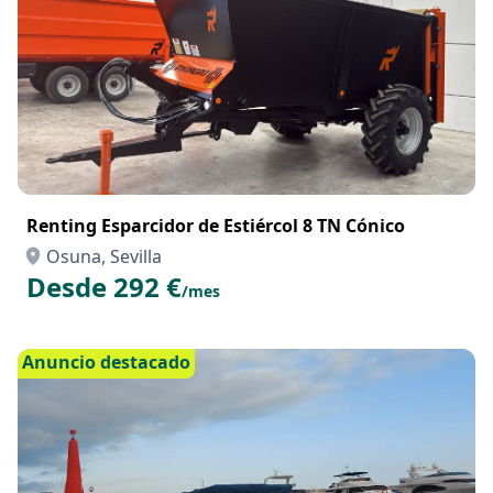
Renting Esparcidor de Estiércol 8 TN Cónico
Osuna, Sevilla
Desde 292 €
/mes
Anuncio destacado