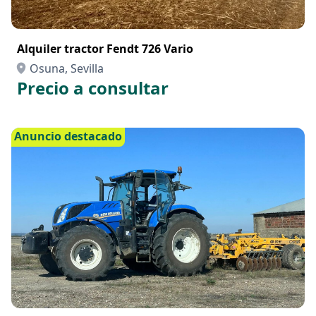
Alquiler tractor Fendt 726 Vario
Osuna, Sevilla
Precio a consultar
Anuncio destacado