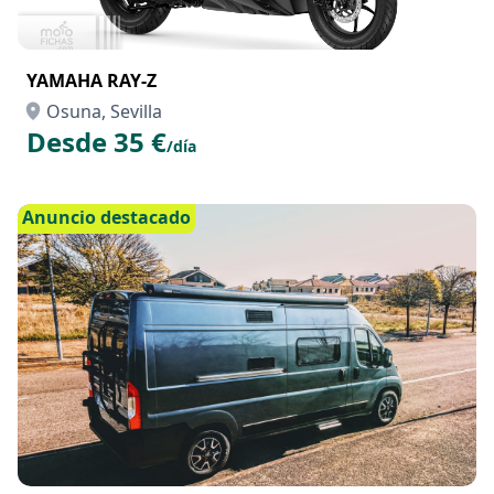
YAMAHA RAY-Z
Osuna, Sevilla
Desde 35 €
/día
Anuncio destacado