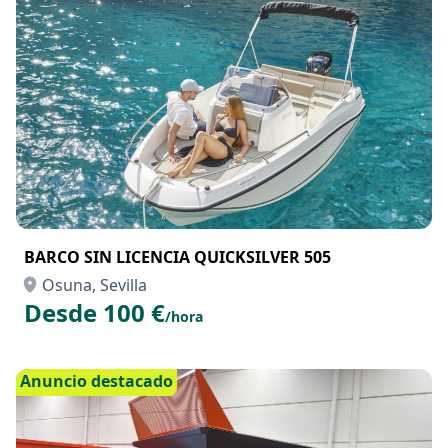
BARCO SIN LICENCIA QUICKSILVER 505
Osuna, Sevilla
Desde 100 €
/hora
Anuncio destacado