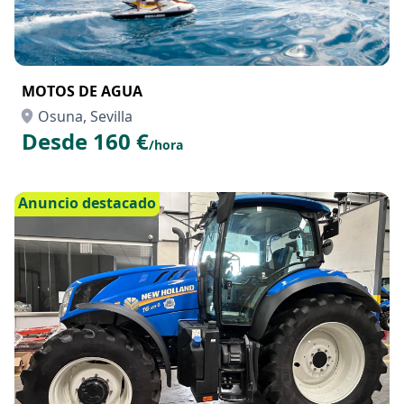
MOTOS DE AGUA
Osuna, Sevilla
Desde 160 €
/hora
Anuncio destacado