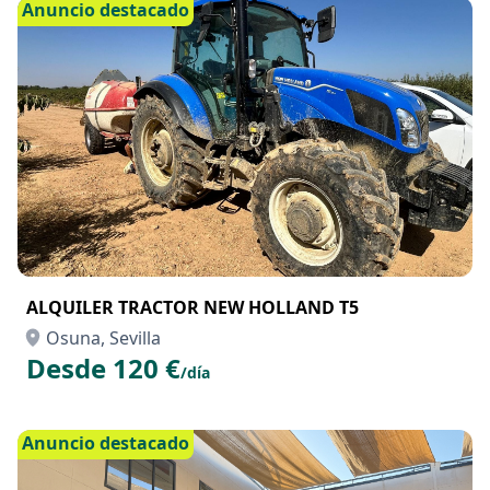
Anuncio destacado
ALQUILER TRACTOR NEW HOLLAND T5
Osuna, Sevilla
Desde 120 €
/día
Anuncio destacado