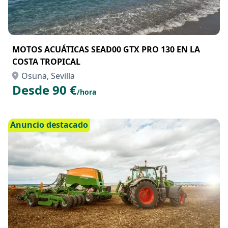
MOTOS ACUÁTICAS SEAD00 GTX PRO 130 EN LA
COSTA TROPICAL
Osuna, Sevilla
Desde 90 €
/hora
Anuncio destacado