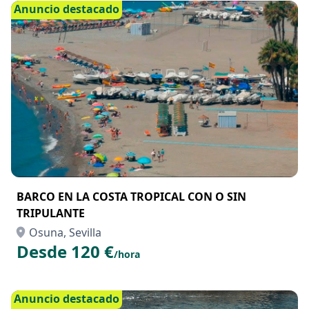
Anuncio destacado
BARCO EN LA COSTA TROPICAL CON O SIN
TRIPULANTE
Osuna, Sevilla
Desde 120 €
/hora
Anuncio destacado