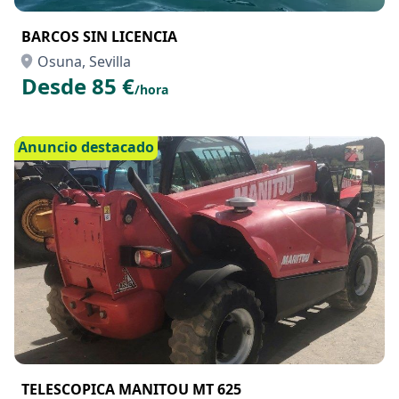
BARCOS SIN LICENCIA
Osuna, Sevilla
Desde 85 €
/hora
Anuncio destacado
TELESCOPICA MANITOU MT 625