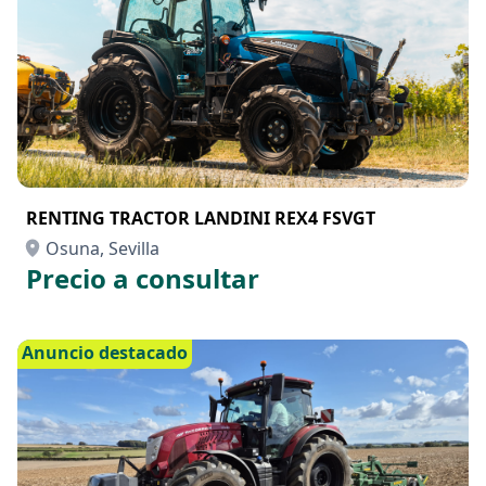
RENTING TRACTOR LANDINI REX4 FSVGT
Osuna, Sevilla
Precio a consultar
Anuncio destacado