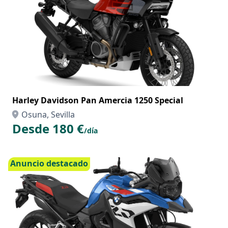
Harley Davidson Pan Amercia 1250 Special
Osuna, Sevilla
Desde 180 €
/día
Anuncio destacado