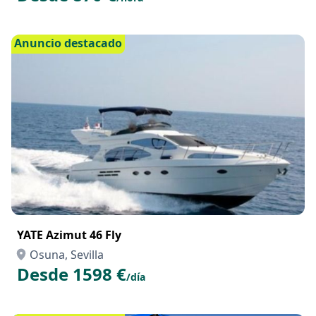
Anuncio destacado
YATE Azimut 46 Fly
Osuna, Sevilla
Desde 1598 €
/día