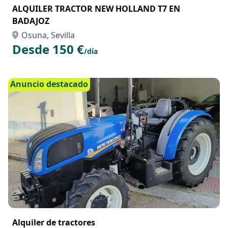
ALQUILER TRACTOR NEW HOLLAND T7 EN
BADAJOZ
Osuna, Sevilla
Desde 150 €
/día
Anuncio destacado
Alquiler de tractores