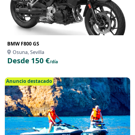
BMW F800 GS
Osuna, Sevilla
Desde 150 €
/día
Anuncio destacado