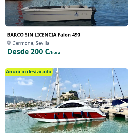
BARCO SIN LICENCIA Falon 490
Carmona, Sevilla
Desde 200 €
/hora
Anuncio destacado