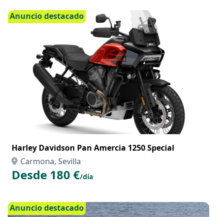
Anuncio destacado
Harley Davidson Pan Amercia 1250 Special
Carmona, Sevilla
Desde 180 €
/día
Anuncio destacado