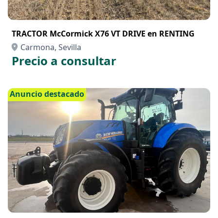
TRACTOR McCormick X76 VT DRIVE en RENTING
Carmona, Sevilla
Precio a consultar
Anuncio destacado