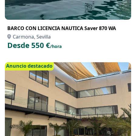
BARCO CON LICENCIA NAUTICA Saver 870 WA
Carmona, Sevilla
Desde 550 €
/hora
Anuncio destacado