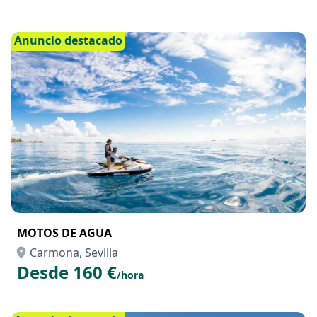
Anuncio destacado
MOTOS DE AGUA
Carmona, Sevilla
Desde 160 €
/hora