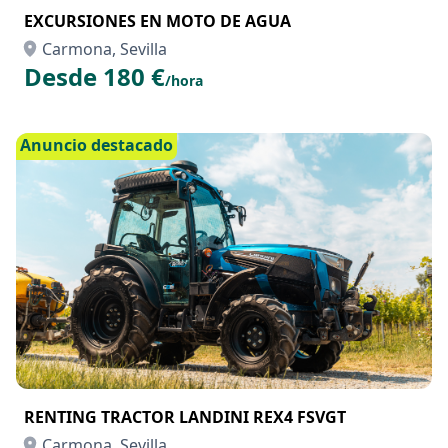
EXCURSIONES EN MOTO DE AGUA
Carmona, Sevilla
Desde 180 €
/hora
Anuncio destacado
RENTING TRACTOR LANDINI REX4 FSVGT
Carmona, Sevilla