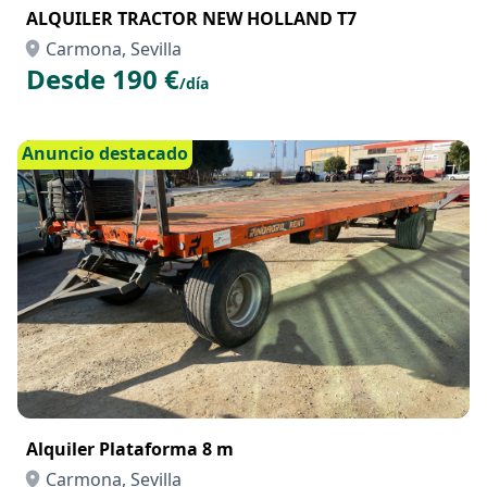
ALQUILER TRACTOR NEW HOLLAND T7
Carmona, Sevilla
Desde 190 €
/día
Anuncio destacado
Alquiler Plataforma 8 m
Carmona, Sevilla