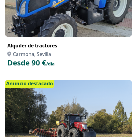
Alquiler de tractores
Carmona, Sevilla
Desde 90 €
/día
Anuncio destacado