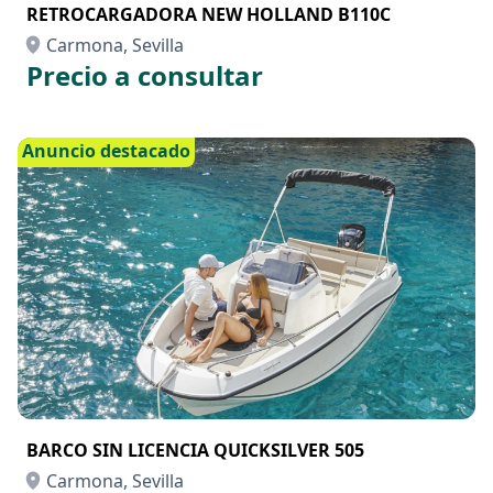
RETROCARGADORA NEW HOLLAND B110C
Carmona, Sevilla
Precio a consultar
Anuncio destacado
BARCO SIN LICENCIA QUICKSILVER 505
Carmona, Sevilla