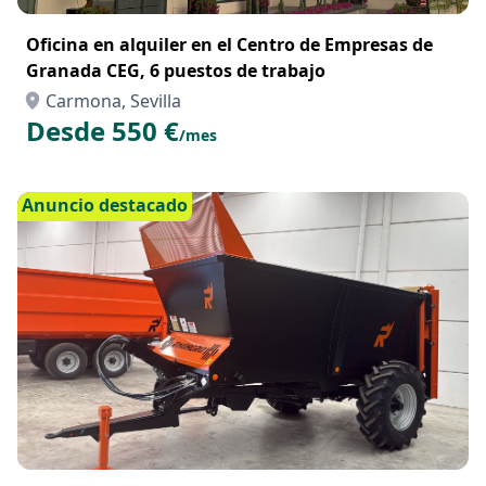
Oficina en alquiler en el Centro de Empresas de
Granada CEG, 6 puestos de trabajo
Carmona, Sevilla
Desde 550 €
/mes
Anuncio destacado