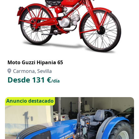
Moto Guzzi Hipania 65
Carmona, Sevilla
Desde 131 €
/día
Anuncio destacado