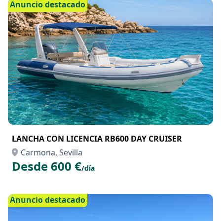
Anuncio destacado
LANCHA CON LICENCIA RB600 DAY CRUISER
Carmona, Sevilla
Desde 600 €
/día
Anuncio destacado