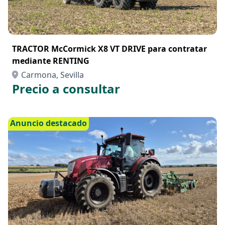
TRACTOR McCormick X8 VT DRIVE para contratar
mediante RENTING
Carmona, Sevilla
Precio a consultar
Anuncio destacado