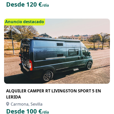
Desde 120 €
/día
Anuncio destacado
ALQUILER CAMPER RT LIVINGSTON SPORT 5 EN
LERIDA
Carmona, Sevilla
Desde 100 €
/día