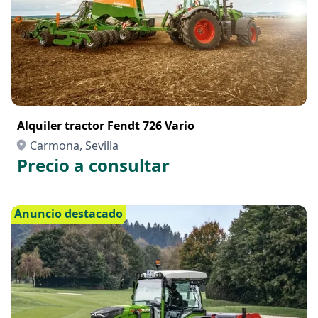
Alquiler tractor Fendt 726 Vario
Carmona, Sevilla
Precio a consultar
Anuncio destacado