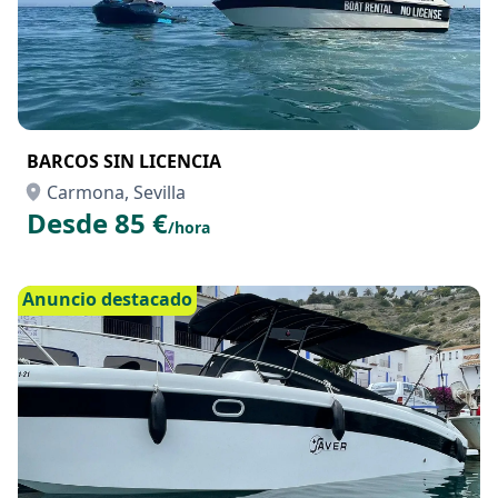
BARCOS SIN LICENCIA
Carmona, Sevilla
Desde 85 €
/hora
Anuncio destacado