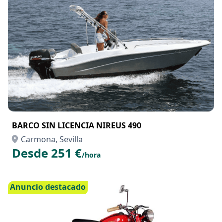
BARCO SIN LICENCIA NIREUS 490
Carmona, Sevilla
Desde 251 €
/hora
Anuncio destacado