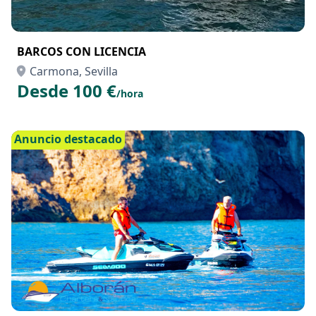
BARCOS CON LICENCIA
Carmona, Sevilla
Desde 100 €
/hora
Anuncio destacado