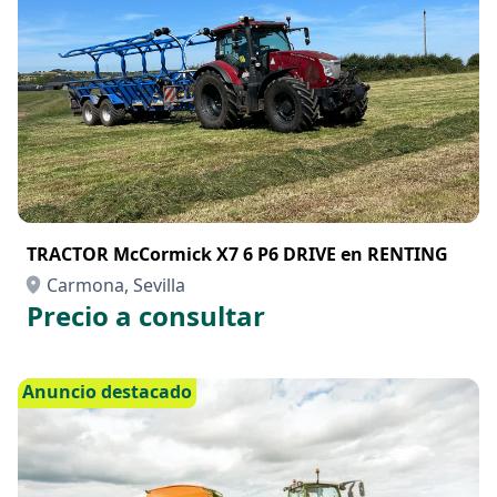
TRACTOR McCormick X7 6 P6 DRIVE en RENTING
Carmona, Sevilla
Precio a consultar
Anuncio destacado