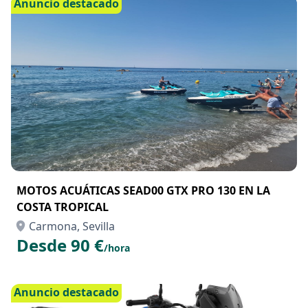
Anuncio destacado
MOTOS ACUÁTICAS SEAD00 GTX PRO 130 EN LA
COSTA TROPICAL
Carmona, Sevilla
Desde 90 €
/hora
Anuncio destacado