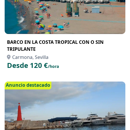
BARCO EN LA COSTA TROPICAL CON O SIN
TRIPULANTE
Carmona, Sevilla
Desde 120 €
/hora
Anuncio destacado