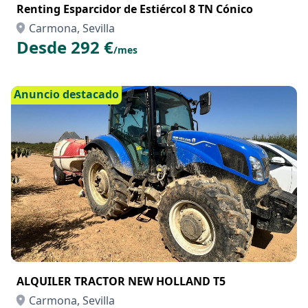
Renting Esparcidor de Estiércol 8 TN Cónico
Carmona, Sevilla
Desde 292 €
/mes
Anuncio destacado
ALQUILER TRACTOR NEW HOLLAND T5
Carmona, Sevilla