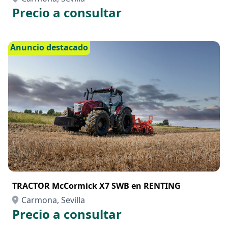
Precio a consultar
Anuncio destacado
TRACTOR McCormick X7 SWB en RENTING
Carmona, Sevilla
Precio a consultar