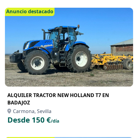
Anuncio destacado
ALQUILER TRACTOR NEW HOLLAND T7 EN
BADAJOZ
Carmona, Sevilla
Desde 150 €
/día